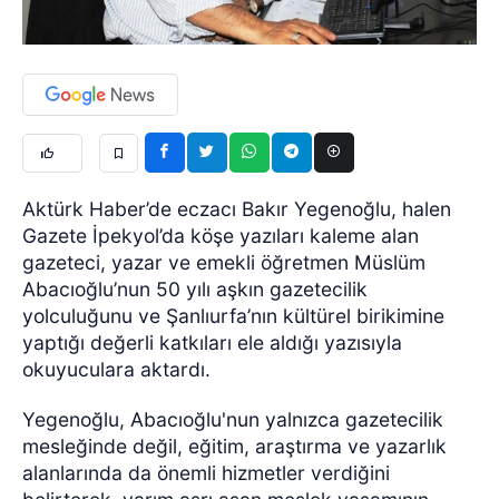
Aktürk Haber’de eczacı Bakır Yegenoğlu, halen
Gazete İpekyol’da köşe yazıları kaleme alan
gazeteci, yazar ve emekli öğretmen Müslüm
Abacıoğlu’nun 50 yılı aşkın gazetecilik
yolculuğunu ve Şanlıurfa’nın kültürel birikimine
yaptığı değerli katkıları ele aldığı yazısıyla
okuyuculara aktardı.
Yegenoğlu, Abacıoğlu'nun yalnızca gazetecilik
mesleğinde değil, eğitim, araştırma ve yazarlık
alanlarında da önemli hizmetler verdiğini