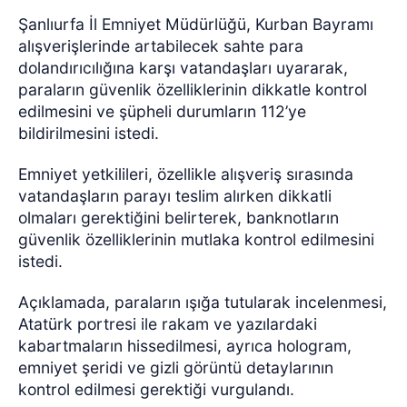
Şanlıurfa İl Emniyet Müdürlüğü, Kurban Bayramı
alışverişlerinde artabilecek sahte para
dolandırıcılığına karşı vatandaşları uyararak,
paraların güvenlik özelliklerinin dikkatle kontrol
edilmesini ve şüpheli durumların 112’ye
bildirilmesini istedi.
Emniyet yetkilileri, özellikle alışveriş sırasında
vatandaşların parayı teslim alırken dikkatli
olmaları gerektiğini belirterek, banknotların
güvenlik özelliklerinin mutlaka kontrol edilmesini
istedi.
Açıklamada, paraların ışığa tutularak incelenmesi,
Atatürk portresi ile rakam ve yazılardaki
kabartmaların hissedilmesi, ayrıca hologram,
emniyet şeridi ve gizli görüntü detaylarının
kontrol edilmesi gerektiği vurgulandı.