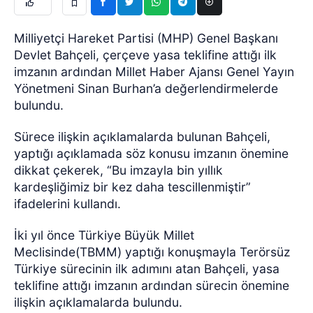
Milliyetçi Hareket Partisi (MHP) Genel Başkanı
Devlet Bahçeli, çerçeve yasa teklifine attığı ilk
imzanın ardından Millet Haber Ajansı Genel Yayın
Yönetmeni Sinan Burhan’a değerlendirmelerde
bulundu.
Sürece ilişkin açıklamalarda bulunan Bahçeli,
yaptığı açıklamada söz konusu imzanın önemine
dikkat çekerek, “Bu imzayla bin yıllık
kardeşliğimiz bir kez daha tescillenmiştir”
ifadelerini kullandı.
İki yıl önce Türkiye Büyük Millet
Meclisinde(TBMM) yaptığı konuşmayla Terörsüz
Türkiye sürecinin ilk adımını atan Bahçeli, yasa
teklifine attığı imzanın ardından sürecin önemine
ilişkin açıklamalarda bulundu.