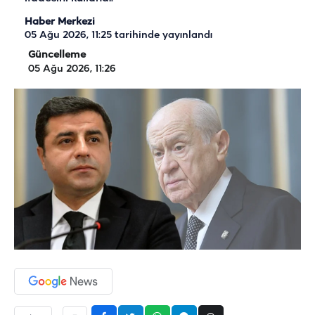
Haber Merkezi
05 Ağu 2026, 11:25
tarihinde yayınlandı
Güncelleme
05 Ağu 2026, 11:26