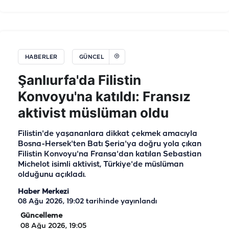
HABERLER
GÜNCEL
Şanlıurfa'da Filistin
Konvoyu'na katıldı: Fransız
aktivist müslüman oldu
Filistin'de yaşananlara dikkat çekmek amacıyla
Bosna-Hersek'ten Batı Şeria'ya doğru yola çıkan
Filistin Konvoyu'na Fransa'dan katılan Sebastian
Michelot isimli aktivist, Türkiye'de müslüman
olduğunu açıkladı.
Haber Merkezi
08 Ağu 2026, 19:02
tarihinde yayınlandı
Güncelleme
08 Ağu 2026, 19:05