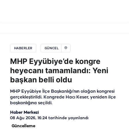
HABERLER
GÜNCEL
MHP Eyyübiye’de kongre
heyecanı tamamlandı: Yeni
başkan belli oldu
MHP Eyyübiye İlçe Başkanlığı’nın olağan kongresi
gerçekleştirildi. Kongrede Hacı Keser, yeniden ilçe
başkanlığına seçildi.
Haber Merkezi
08 Ağu 2026, 16:24
tarihinde yayınlandı
Güncelleme