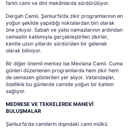
farklı cami ve dini mekânlarda sürdürülüyor.
Dergah Camii, Şanlıurfa’da zikir programlarının en
yoğun şekilde yapıldığı noktalardan biri olarak
öne çıkıyor. Sabah ve yatsı namazlarının ardından
cemaatin katılımıyla gerçekleştirilen zikirler,
kentte uzun yıllardır sürdürülen bir gelenek
olarak biliniyor.
Bir diğer önemli merkez ise Mevlana Camii. Cuma
günleri düzenlenen programlarda hem zikir hem
de semazen gösterileri yer alıyor. Vatandaşlar,
özellikle bu günlerde camide yoğun bir katılım
sağlıyor.
MEDRESE VE TEKKELERDE MANEVİ
BULUŞMALAR
Şanlıurfa'da camilerin dışındaki cami mülkü