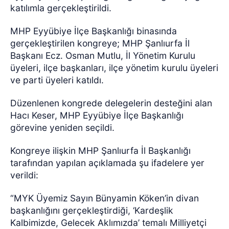
katılımla gerçekleştirildi.
MHP Eyyübiye İlçe Başkanlığı binasında
gerçekleştirilen kongreye; MHP Şanlıurfa İl
Başkanı Ecz. Osman Mutlu, İl Yönetim Kurulu
üyeleri, ilçe başkanları, ilçe yönetim kurulu üyeleri
ve parti üyeleri katıldı.
Düzenlenen kongrede delegelerin desteğini alan
Hacı Keser, MHP Eyyübiye İlçe Başkanlığı
görevine yeniden seçildi.
Kongreye ilişkin MHP Şanlıurfa İl Başkanlığı
tarafından yapılan açıklamada şu ifadelere yer
verildi:
“MYK Üyemiz Sayın Bünyamin Köken’in divan
başkanlığını gerçekleştirdiği, ‘Kardeşlik
Kalbimizde, Gelecek Aklımızda’ temalı Milliyetçi