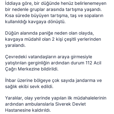
İddiaya göre, bir düğünde henüz belirlenemeyen
bir nedenle gruplar arasında tartışma yaşandı.
Kısa sürede büyüyen tartışma, taş ve sopaların
kullanıldığı kavgaya dönüştü.
Düğün alanında paniğe neden olan olayda,
kavgaya müdahil olan 2 kişi çeşitli yerlerinden
yaralandı.
Çevredeki vatandaşların araya girmesiyle
yatıştırılan gerginliğin ardından durum 112 Acil
Çağrı Merkezine bildirildi.
İhbar üzerine bölgeye çok sayıda jandarma ve
sağlık ekibi sevk edildi.
Yaralılar, olay yerinde yapılan ilk müdahalelerinin
ardından ambulanslarla Siverek Devlet
Hastanesine kaldırıldı.