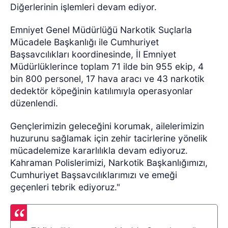
Diğerlerinin işlemleri devam ediyor.
Emniyet Genel Müdürlüğü Narkotik Suçlarla
Mücadele Başkanlığı ile Cumhuriyet
Başsavcılıkları koordinesinde, İl Emniyet
Müdürlüklerince toplam 71 ilde bin 955 ekip, 4
bin 800 personel, 17 hava aracı ve 43 narkotik
dedektör köpeğinin katılımıyla operasyonlar
düzenlendi.
Gençlerimizin geleceğini korumak, ailelerimizin
huzurunu sağlamak için zehir tacirlerine yönelik
mücadelemize kararlılıkla devam ediyoruz.
Kahraman Polislerimizi, Narkotik Başkanlığımızı,
Cumhuriyet Başsavcılıklarımızı ve emeği
geçenleri tebrik ediyoruz."