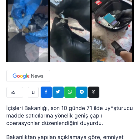
İçişleri Bakanlığı, son 10 günde 71 ilde uy*şturucu
madde satıcılarına yönelik geniş çaplı
operasyonlar düzenlendiğini duyurdu.
Bakanlıktan yapılan açıklamaya göre, emniyet