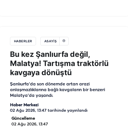
HABERLER
ASAYIŞ
Bu kez Şanlıurfa değil,
Malatya! Tartışma traktörlü
kavgaya dönüştü
Şanlıurfa'da son dönemde artan arazi
anlaşmazlıklarına bağlı kavgaların bir benzeri
Malatya'da yaşandı.
Haber Merkezi
02 Ağu 2026, 13:47
tarihinde yayınlandı
Güncelleme
02 Ağu 2026, 13:47