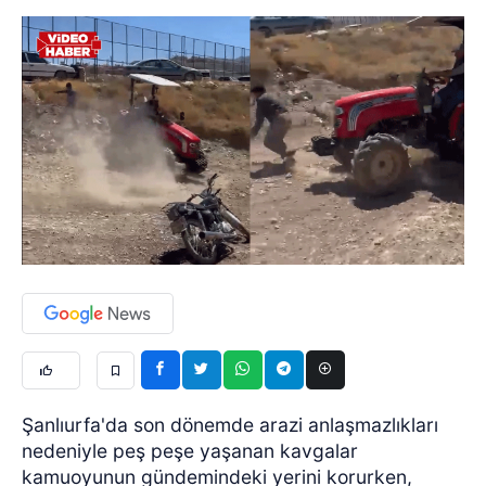
Şanlıurfa'da son dönemde arazi anlaşmazlıkları
nedeniyle peş peşe yaşanan kavgalar
kamuoyunun gündemindeki yerini korurken,