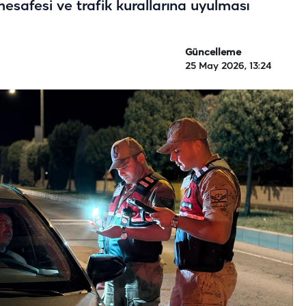
esafesi ve trafik kurallarına uyulması
Güncelleme
25 May 2026, 13:24