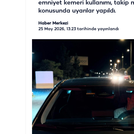
emniyet kemeri kullanımı, takip m
konusunda uyarılar yapıldı.
Haber Merkezi
25 May 2026, 13:23
tarihinde yayınlandı