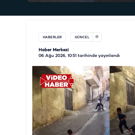
HABERLER
GÜNCEL
Haber Merkezi
06 Ağu 2026, 10:51
tarihinde yayınlandı