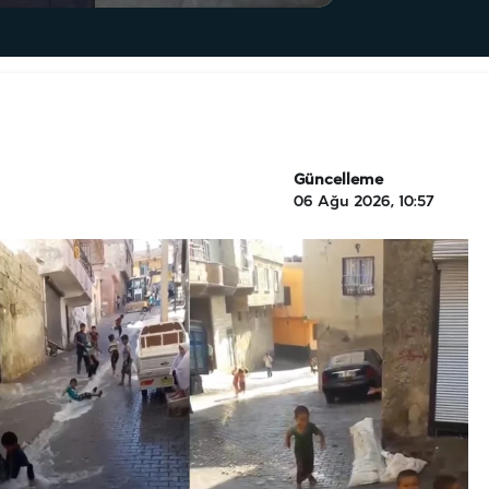
Güncelleme
06 Ağu 2026, 10:57