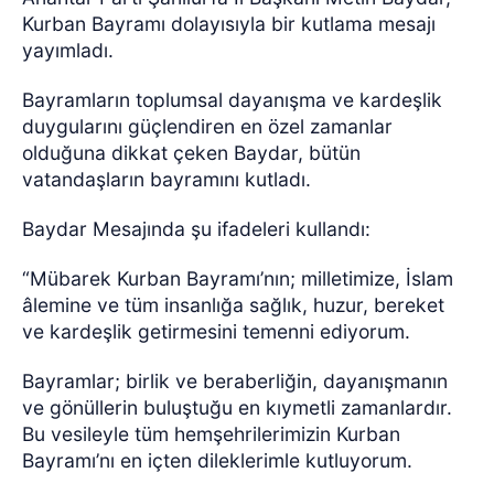
Kurban Bayramı dolayısıyla bir kutlama mesajı
yayımladı.
Bayramların toplumsal dayanışma ve kardeşlik
duygularını güçlendiren en özel zamanlar
olduğuna dikkat çeken Baydar, bütün
vatandaşların bayramını kutladı.
Baydar Mesajında şu ifadeleri kullandı:
“Mübarek Kurban Bayramı’nın; milletimize, İslam
âlemine ve tüm insanlığa sağlık, huzur, bereket
ve kardeşlik getirmesini temenni ediyorum.
Bayramlar; birlik ve beraberliğin, dayanışmanın
ve gönüllerin buluştuğu en kıymetli zamanlardır.
Bu vesileyle tüm hemşehrilerimizin Kurban
Bayramı’nı en içten dileklerimle kutluyorum.