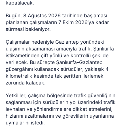
kapatılacak.
Bugün, 8 Ağustos 2026 tarihinde başlaması
planlanan çalışmaların 7 Ekim 2026’ya kadar
sürmesi bekleniyor.
Çalışmalar nedeniyle Gaziantep yönündeki
ulaşımın aksamaması amacıyla trafik, Şanlıurfa
istikametinden çift yönlü ve kontrollü şekilde
verilecek. Bu süreçte Şanlıurfa-Gaziantep
güzergâhını kullanacak sürücüler, yaklaşık 4
kilometrelik kesimde tek şeritten ilerlemek
zorunda kalacak.
Yetkililer, çalışma bölgesinde trafik güvenliğinin
sağlanması için sürücülerin yol üzerindeki trafik
levhaları ve yönlendirmelere dikkat etmelerini,
hızlarını azaltmalarını ve görevlilerin uyarılarına
uymalarını istedi.