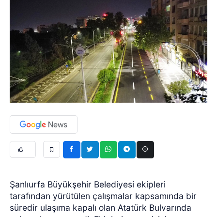
Şanlıurfa Büyükşehir Belediyesi ekipleri
tarafından yürütülen çalışmalar kapsamında bir
süredir ulaşıma kapalı olan Atatürk Bulvarında