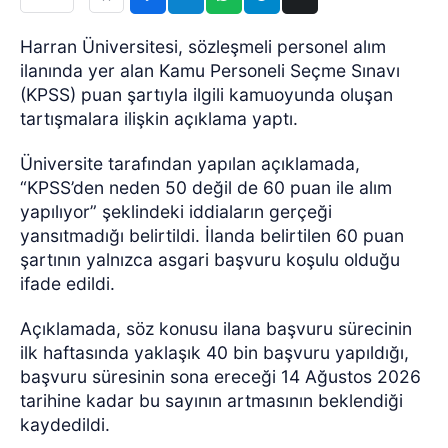
Harran Üniversitesi, sözleşmeli personel alım
ilanında yer alan Kamu Personeli Seçme Sınavı
(KPSS) puan şartıyla ilgili kamuoyunda oluşan
tartışmalara ilişkin açıklama yaptı.
Üniversite tarafından yapılan açıklamada,
“KPSS’den neden 50 değil de 60 puan ile alım
yapılıyor” şeklindeki iddiaların gerçeği
yansıtmadığı belirtildi. İlanda belirtilen 60 puan
şartının yalnızca asgari başvuru koşulu olduğu
ifade edildi.
Açıklamada, söz konusu ilana başvuru sürecinin
ilk haftasında yaklaşık 40 bin başvuru yapıldığı,
başvuru süresinin sona ereceği 14 Ağustos 2026
tarihine kadar bu sayının artmasının beklendiği
kaydedildi.