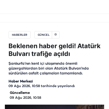
HABERLER
GÜNCEL
Beklenen haber geldi! Atatürk
Bulvarı trafiğe açıldı
Şanlıurfa’nın kent içi ulaşımında önemli
güzergahlardan biri olan Atatürk Bulvarı’nda
sürdürülen asfalt çalışmaları tamamlandı.
Haber Merkezi
09 Ağu 2026, 10:58
tarihinde yayınlandı
Güncelleme
09 Ağu 2026, 10:58