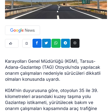
Karayolları Genel Müdürlüğü (KGM), Tarsus-
Adana-Gaziantep (TAG) Otoyolu’nda yapılacak
onarım çalışmaları nedeniyle sürücüleri dikkatli
olmaları konusunda uyardı.
KGM’nin duyurusuna göre, otoyolun 35 ile 39.
kilometreleri arasındaki kuzey taşıma yolu
Gaziantep istikameti, yürütülecek bakım ve
onarım çalışmaları kapsamında araç trafiğine