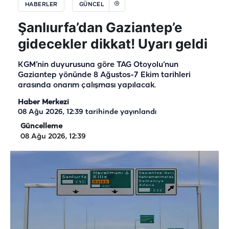
HABERLER
GÜNCEL
Şanlıurfa’dan Gaziantep’e
gidecekler dikkat! Uyarı geldi
KGM’nin duyurusuna göre TAG Otoyolu’nun
Gaziantep yönünde 8 Ağustos-7 Ekim tarihleri
arasında onarım çalışması yapılacak.
Haber Merkezi
08 Ağu 2026, 12:39
tarihinde yayınlandı
Güncelleme
08 Ağu 2026, 12:39