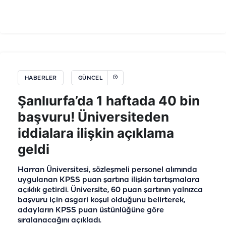
HABERLER
GÜNCEL
Şanlıurfa’da 1 haftada 40 bin
başvuru! Üniversiteden
iddialara ilişkin açıklama
geldi
Harran Üniversitesi, sözleşmeli personel alımında
uygulanan KPSS puan şartına ilişkin tartışmalara
açıklık getirdi. Üniversite, 60 puan şartının yalnızca
başvuru için asgari koşul olduğunu belirterek,
adayların KPSS puan üstünlüğüne göre
sıralanacağını açıkladı.