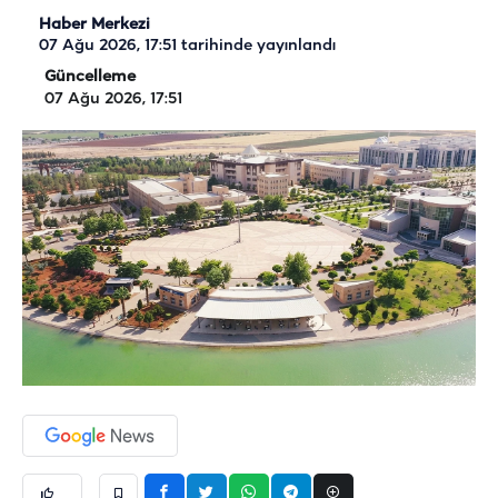
Haber Merkezi
07 Ağu 2026, 17:51
tarihinde yayınlandı
Güncelleme
07 Ağu 2026, 17:51