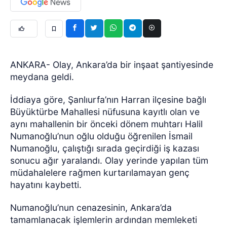
ANKARA- Olay, Ankara’da bir inşaat şantiyesinde
meydana geldi.
İddiaya göre, Şanlıurfa’nın Harran ilçesine bağlı
Büyüktürbe Mahallesi nüfusuna kayıtlı olan ve
aynı mahallenin bir önceki dönem muhtarı Halil
Numanoğlu’nun oğlu olduğu öğrenilen İsmail
Numanoğlu, çalıştığı sırada geçirdiği iş kazası
sonucu ağır yaralandı. Olay yerinde yapılan tüm
müdahalelere rağmen kurtarılamayan genç
hayatını kaybetti.
Numanoğlu’nun cenazesinin, Ankara’da
tamamlanacak işlemlerin ardından memleketi