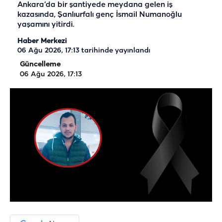
Ankara’da bir şantiyede meydana gelen iş
kazasında, Şanlıurfalı genç İsmail Numanoğlu
yaşamını yitirdi.
Haber Merkezi
06 Ağu 2026, 17:13
tarihinde yayınlandı
Güncelleme
06 Ağu 2026, 17:13