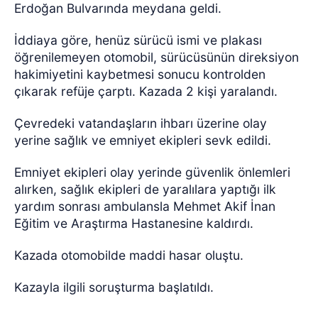
Erdoğan Bulvarında meydana geldi.
İddiaya göre, henüz sürücü ismi ve plakası
öğrenilemeyen otomobil, sürücüsünün direksiyon
hakimiyetini kaybetmesi sonucu kontrolden
çıkarak refüje çarptı. Kazada 2 kişi yaralandı.
Çevredeki vatandaşların ihbarı üzerine olay
yerine sağlık ve emniyet ekipleri sevk edildi.
Emniyet ekipleri olay yerinde güvenlik önlemleri
alırken, sağlık ekipleri de yaralılara yaptığı ilk
yardım sonrası ambulansla Mehmet Akif İnan
Eğitim ve Araştırma Hastanesine kaldırdı.
Kazada otomobilde maddi hasar oluştu.
Kazayla ilgili soruşturma başlatıldı.