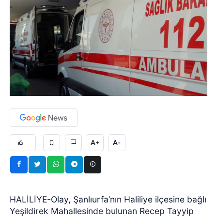
A+
A-
HALİLİYE-Olay, Şanlıurfa’nın Haliliye ilçesine bağlı
Yeşildirek Mahallesinde bulunan Recep Tayyip