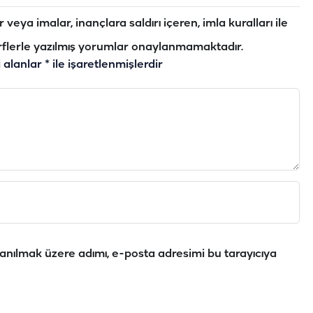
veya imalar, inançlara saldırı içeren, imla kuralları ile
flerle yazılmış yorumlar onaylanmamaktadır.
i alanlar
*
ile işaretlenmişlerdir
anılmak üzere adımı, e-posta adresimi bu tarayıcıya