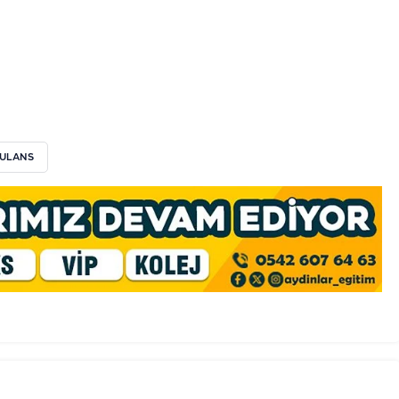
ULANS