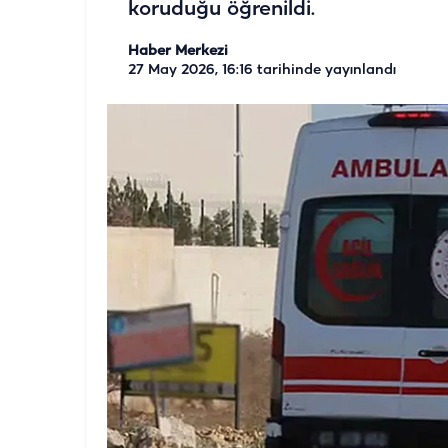
koruduğu öğrenildi.
Haber Merkezi
27 May 2026, 16:16
tarihinde yayınlandı