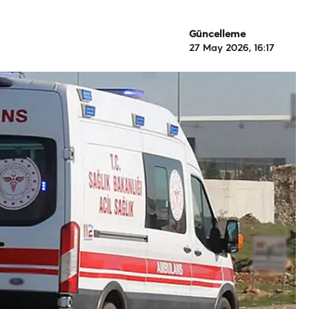
Güncelleme
27 May 2026, 16:17