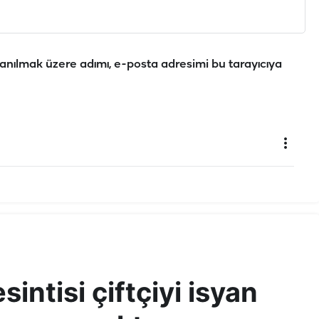
anılmak üzere adımı, e-posta adresimi bu tarayıcıya
sintisi çiftçiyi isyan