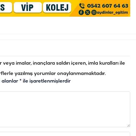
veya imalar, inançlara saldırı içeren, imla kuralları ile
flerle yazılmış yorumlar onaylanmamaktadır.
i alanlar
*
ile işaretlenmişlerdir