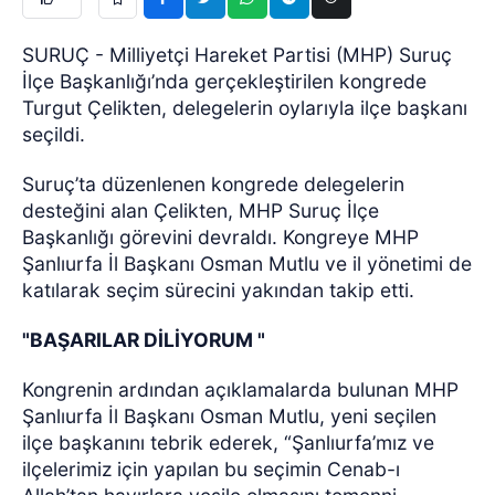
SURUÇ - Milliyetçi Hareket Partisi (MHP) Suruç
İlçe Başkanlığı’nda gerçekleştirilen kongrede
Turgut Çelikten, delegelerin oylarıyla ilçe başkanı
seçildi.
Suruç’ta düzenlenen kongrede delegelerin
desteğini alan Çelikten, MHP Suruç İlçe
Başkanlığı görevini devraldı. Kongreye MHP
Şanlıurfa İl Başkanı Osman Mutlu ve il yönetimi de
katılarak seçim sürecini yakından takip etti.
"BAŞARILAR DİLİYORUM "
Kongrenin ardından açıklamalarda bulunan MHP
Şanlıurfa İl Başkanı Osman Mutlu, yeni seçilen
ilçe başkanını tebrik ederek, “Şanlıurfa’mız ve
ilçelerimiz için yapılan bu seçimin Cenab-ı