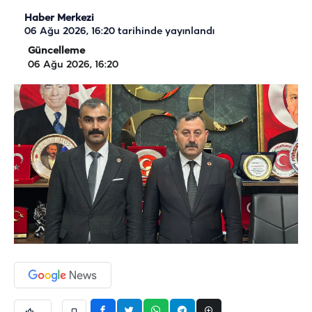
Haber Merkezi
06 Ağu 2026, 16:20
tarihinde yayınlandı
Güncelleme
06 Ağu 2026, 16:20