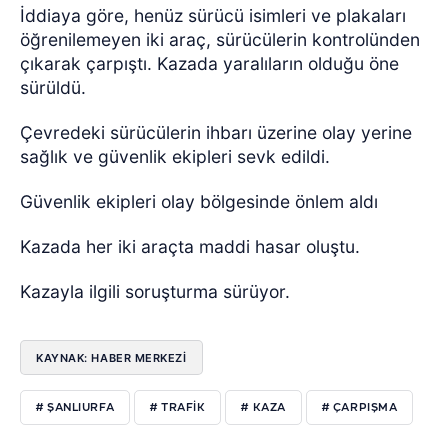
İddiaya göre, henüz sürücü isimleri ve plakaları
öğrenilemeyen iki araç, sürücülerin kontrolünden
çıkarak çarpıştı. Kazada yaralıların olduğu öne
sürüldü.
Çevredeki sürücülerin ihbarı üzerine olay yerine
sağlık ve güvenlik ekipleri sevk edildi.
Güvenlik ekipleri olay bölgesinde önlem aldı
Kazada her iki araçta maddi hasar oluştu.
Kazayla ilgili soruşturma sürüyor.
KAYNAK: HABER MERKEZİ
# ŞANLIURFA
# TRAFİK
# KAZA
# ÇARPIŞMA