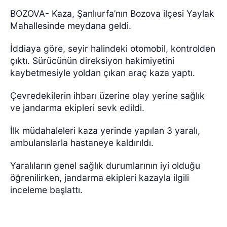
BOZOVA- Kaza, Şanlıurfa’nın Bozova ilçesi Yaylak
Mahallesinde meydana geldi.
İddiaya göre,
seyir halindeki otomobil, kontrolden
çıktı. Sürücünün direksiyon hakimiyetini
kaybetmesiyle yoldan çıkan araç kaza yaptı.
Çevredekilerin ihbarı üzerine olay yerine sağlık
ve jandarma ekipleri sevk edildi.
İlk müdahaleleri kaza yerinde yapılan 3 yaralı,
ambulanslarla hastaneye kaldırıldı.
Yaralıların genel sağlık durumlarının iyi olduğu
öğrenilirken, jandarma ekipleri kazayla ilgili
inceleme başlattı.