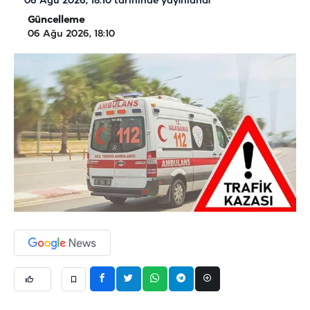
06 Ağu 2026, 18:10
tarihinde yayınlandı
Güncelleme
06 Ağu 2026, 18:10