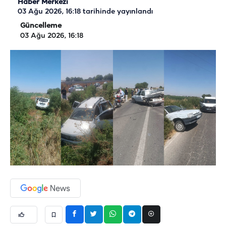
Haber Merkezi
03 Ağu 2026, 16:18
tarihinde yayınlandı
Güncelleme
03 Ağu 2026, 16:18