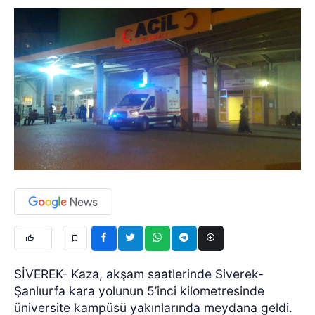
SİVEREK- Kaza, akşam saatlerinde Siverek-
Şanlıurfa kara yolunun 5’inci kilometresinde
üniversite kampüsü yakınlarında meydana geldi.