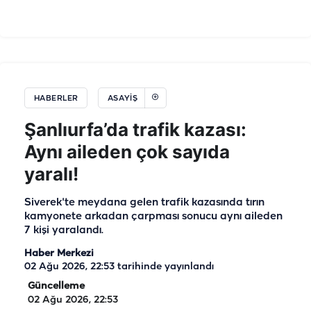
HABERLER
ASAYIŞ
Şanlıurfa’da trafik kazası:
Aynı aileden çok sayıda
yaralı!
Siverek'te meydana gelen trafik kazasında tırın
kamyonete arkadan çarpması sonucu aynı aileden
7 kişi yaralandı.
Haber Merkezi
02 Ağu 2026, 22:53
tarihinde yayınlandı
Güncelleme
02 Ağu 2026, 22:53