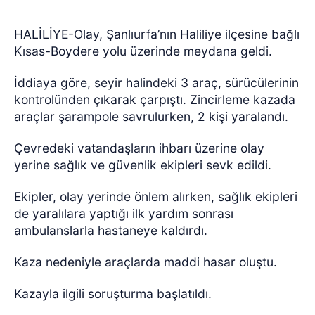
HALİLİYE-Olay, Şanlıurfa’nın Haliliye ilçesine bağlı
Kısas-Boydere yolu üzerinde meydana geldi.
İddiaya göre, seyir halindeki 3 araç, sürücülerinin
kontrolünden çıkarak çarpıştı. Zincirleme kazada
araçlar şarampole savrulurken, 2 kişi yaralandı.
Çevredeki vatandaşların ihbarı üzerine olay
yerine sağlık ve güvenlik ekipleri sevk edildi.
Ekipler, olay yerinde önlem alırken, sağlık ekipleri
de yaralılara yaptığı ilk yardım sonrası
ambulanslarla hastaneye kaldırdı.
Kaza nedeniyle araçlarda maddi hasar oluştu.
Kazayla ilgili soruşturma başlatıldı.