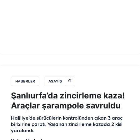
HABERLER
ASAYIŞ
Şanlıurfa’da zincirleme kaza!
Araçlar şarampole savruldu
Haliliye’de sürücülerin kontrolünden çıkan 3 araç
birbirine çarptı. Yaşanan zincirleme kazada 2 kişi
yaralandı.