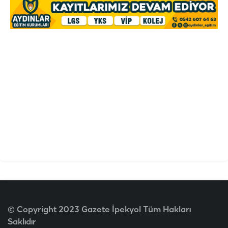
© Copyright 2023 Gazete İpekyol Tüm Hakları
Saklıdır