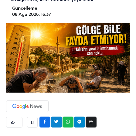
08 Ağu 2026, 16:37
tarihinde yayınlandı
Güncelleme
08 Ağu 2026, 16:37