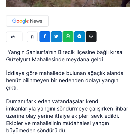
Yangın Şanlıurfa’nın Birecik ilçesine bağlı kırsal
Güzelyurt Mahallesinde meydana geldi.
İddiaya göre mahallede bulunan ağaçlık alanda
henüz bilinmeyen bir nedenden dolayı yangın
çıktı.
Dumanı fark eden vatandaşalar kendi
imkanlarıyla yangını söndürmeye çalışırken iihbar
üzerine olay yerine itfaiye ekipleri sevk edildi.
Ekipler ve mahallelinin müdahalesi yangın
büyümeden söndürüldü.