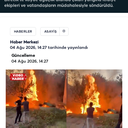
ekipleri ve vatandaşların müdahalesiyle söndürüldü.
HABERLER
ASAYIŞ
Haber Merkezi
04 Ağu 2026, 14:27
tarihinde yayınlandı
Güncelleme
04 Ağu 2026, 14:27