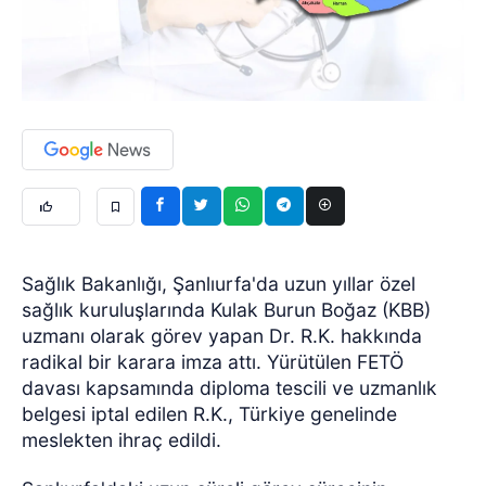
Sağlık Bakanlığı, Şanlıurfa'da uzun yıllar özel
sağlık kuruluşlarında Kulak Burun Boğaz (KBB)
uzmanı olarak görev yapan Dr. R.K. hakkında
radikal bir karara imza attı. Yürütülen FETÖ
davası kapsamında diploma tescili ve uzmanlık
belgesi iptal edilen R.K., Türkiye genelinde
meslekten ihraç edildi.