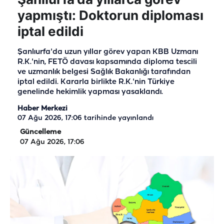
yapmıştı: Doktorun diploması
iptal edildi
Şanlıurfa'da uzun yıllar görev yapan KBB Uzmanı
R.K.'nin, FETÖ davası kapsamında diploma tescili
ve uzmanlık belgesi Sağlık Bakanlığı tarafından
iptal edildi. Kararla birlikte R.K.'nin Türkiye
genelinde hekimlik yapması yasaklandı.
Haber Merkezi
07 Ağu 2026, 17:06
tarihinde yayınlandı
Güncelleme
07 Ağu 2026, 17:06