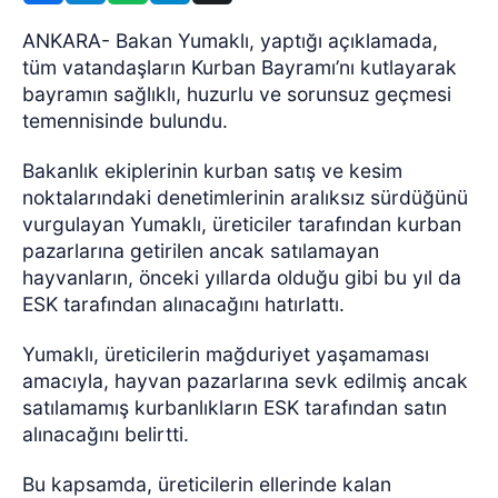
ANKARA- Bakan Yumaklı, yaptığı açıklamada,
tüm vatandaşların Kurban Bayramı’nı kutlayarak
bayramın sağlıklı, huzurlu ve sorunsuz geçmesi
temennisinde bulundu.
Bakanlık ekiplerinin kurban satış ve kesim
noktalarındaki denetimlerinin aralıksız sürdüğünü
vurgulayan Yumaklı, üreticiler tarafından kurban
pazarlarına getirilen ancak satılamayan
hayvanların, önceki yıllarda olduğu gibi bu yıl da
ESK tarafından alınacağını hatırlattı.
Yumaklı, üreticilerin mağduriyet yaşamaması
amacıyla, hayvan pazarlarına sevk edilmiş ancak
satılamamış kurbanlıkların ESK tarafından satın
alınacağını belirtti.
Bu kapsamda, üreticilerin ellerinde kalan