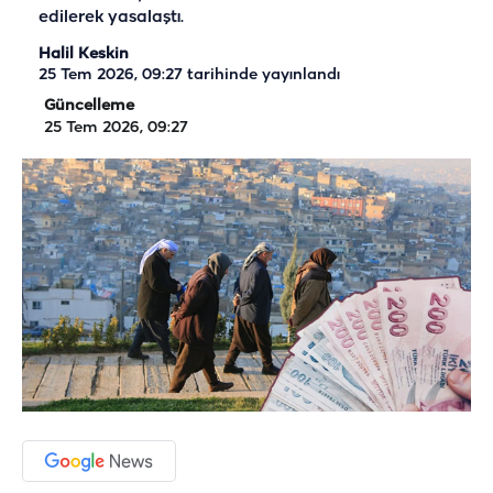
edilerek yasalaştı.
Halil Keskin
25 Tem 2026, 09:27
tarihinde yayınlandı
Güncelleme
25 Tem 2026, 09:27