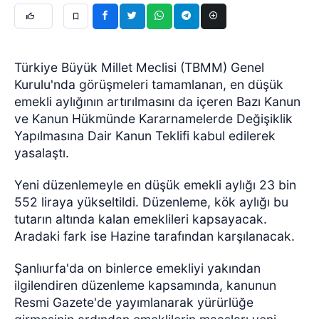
Türkiye Büyük Millet Meclisi (TBMM) Genel
Kurulu'nda görüşmeleri tamamlanan, en düşük
emekli aylığının artırılmasını da içeren Bazı Kanun
ve Kanun Hükmünde Kararnamelerde Değişiklik
Yapılmasına Dair Kanun Teklifi kabul edilerek
yasalaştı.
Yeni düzenlemeyle en düşük emekli aylığı 23 bin
552 liraya yükseltildi. Düzenleme, kök aylığı bu
tutarın altında kalan emeklileri kapsayacak.
Aradaki fark ise Hazine tarafından karşılanacak.
Şanlıurfa'da on binlerce emekliyi yakından
ilgilendiren düzenleme kapsamında, kanunun
Resmi Gazete'de yayımlanarak yürürlüğe