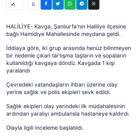
HALİLİYE- Kavga, Şanlıurfa'nın Haliliye ilçesine
bağlı Hamidiye Mahallesinde meydana geldi.
İddiaya göre, iki grup arasında henüz bilinmeyen
bir nedenle çıkan tartışma taşların ve sopaların
kullanıldığı kavgaya döndü. Kavgada 1 kişi
yaralandı
Çevredeki vatandaşların ihbarı üzerine olay
yerine sağlık ve polis ekipleri sevk edildi.
Sağlık ekipleri olay yerindeki ilk müdahalesinin
ardından yaralıyı ambulansla hastaneye kaldırdı.
Olayla ilgili inceleme başlatıldı.