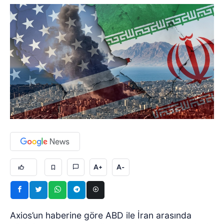
A+
A-
Axios’un haberine göre ABD ile İran arasında