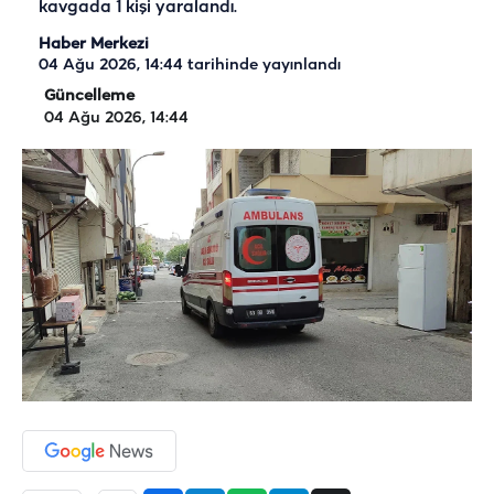
kavgada 1 kişi yaralandı.
Haber Merkezi
04 Ağu 2026, 14:44
tarihinde yayınlandı
Güncelleme
04 Ağu 2026, 14:44