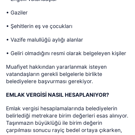
• Gaziler
• Şehitlerin eş ve çocukları
• Vazife malullüğü aylığı alanlar
• Geliri olmadığını resmi olarak belgeleyen kişiler
Muafiyet hakkından yararlanmak isteyen
vatandaşların gerekli belgelerle birlikte
belediyelere başvurması gerekiyor.
EMLAK VERGİSİ NASIL HESAPLANIYOR?
Emlak vergisi hesaplamalarında belediyelerin
belirlediği metrekare birim değerleri esas alınıyor.
Taşınmazın büyüklüğü ile birim değerin
çarpılması sonucu rayiç bedel ortaya çıkarken,