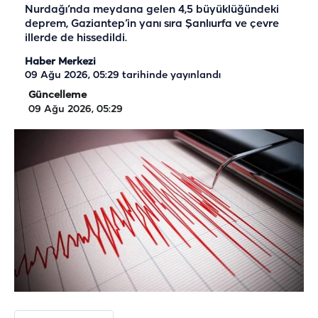
Nurdağı’nda meydana gelen 4,5 büyüklüğündeki
deprem, Gaziantep’in yanı sıra Şanlıurfa ve çevre
illerde de hissedildi.
Haber Merkezi
09 Ağu 2026, 05:29
tarihinde yayınlandı
Güncelleme
09 Ağu 2026, 05:29