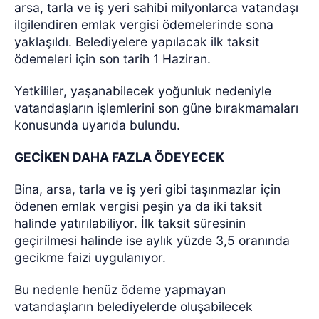
arsa, tarla ve iş yeri sahibi milyonlarca vatandaşı
ilgilendiren emlak vergisi ödemelerinde sona
yaklaşıldı. Belediyelere yapılacak ilk taksit
ödemeleri için son tarih 1 Haziran.
Yetkililer, yaşanabilecek yoğunluk nedeniyle
vatandaşların işlemlerini son güne bırakmamaları
konusunda uyarıda bulundu.
GECİKEN DAHA FAZLA ÖDEYECEK
Bina, arsa, tarla ve iş yeri gibi taşınmazlar için
ödenen emlak vergisi peşin ya da iki taksit
halinde yatırılabiliyor. İlk taksit süresinin
geçirilmesi halinde ise aylık yüzde 3,5 oranında
gecikme faizi uygulanıyor.
Bu nedenle henüz ödeme yapmayan
vatandaşların belediyelerde oluşabilecek