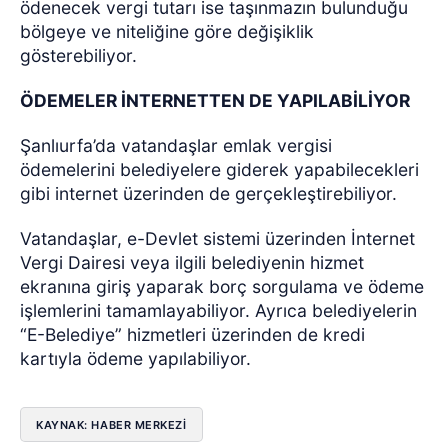
ödenecek vergi tutarı ise taşınmazın bulunduğu
bölgeye ve niteliğine göre değişiklik
gösterebiliyor.
ÖDEMELER İNTERNETTEN DE YAPILABİLİYOR
Şanlıurfa’da vatandaşlar emlak vergisi
ödemelerini belediyelere giderek yapabilecekleri
gibi internet üzerinden de gerçekleştirebiliyor.
Vatandaşlar, e-Devlet sistemi üzerinden İnternet
Vergi Dairesi veya ilgili belediyenin hizmet
ekranına giriş yaparak borç sorgulama ve ödeme
işlemlerini tamamlayabiliyor. Ayrıca belediyelerin
“E-Belediye” hizmetleri üzerinden de kredi
kartıyla ödeme yapılabiliyor.
KAYNAK: HABER MERKEZİ