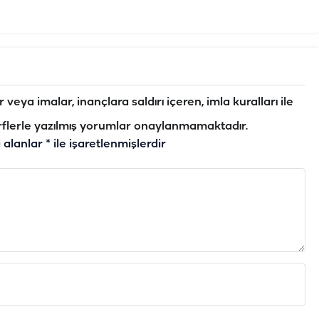
veya imalar, inançlara saldırı içeren, imla kuralları ile
flerle yazılmış yorumlar onaylanmamaktadır.
i alanlar
*
ile işaretlenmişlerdir