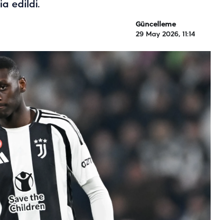
ia edildi.
Güncelleme
29 May 2026, 11:14