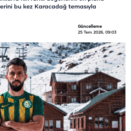
sferini bu kez Karacadağ temasıyla
Güncelleme
25 Tem 2026, 09:03