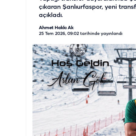
çıkaran Şanlıurfaspor, yeni tran
açıkladı.
Ahmet Hakkı Ak
25 Tem 2026, 09:02
tarihinde yayınlandı