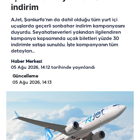
indirim
AJet, Şanlıurfa'nın da dahil olduğu tüm yurt içi
uçuşlarda geçerli sonbahar indirim kampanyasını
duyurdu. Seyahatseverleri yakından ilgilendiren
kampanya kapsamında uçak biletleri yüzde 30
indirimle satışa sunuldu. İşte kampanyanın tüm
detayları...
Haber Merkezi
05 Ağu 2026, 14:12
tarihinde yayınlandı
Güncelleme
05 Ağu 2026, 14:13