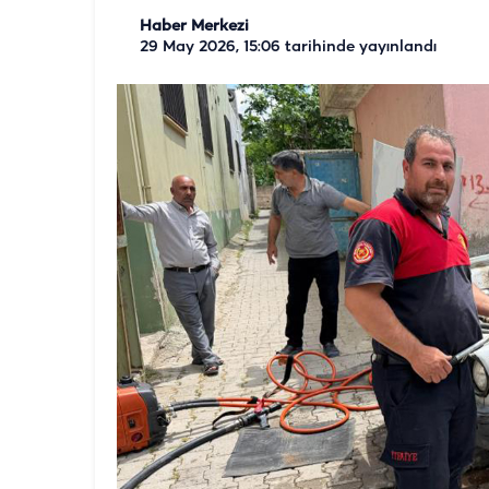
Haber Merkezi
29 May 2026, 15:06
tarihinde yayınlandı