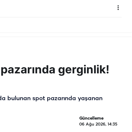
 pazarında gerginlik!
nda bulunan spot pazarında yaşanan
Güncelleme
06 Ağu 2026, 14:35