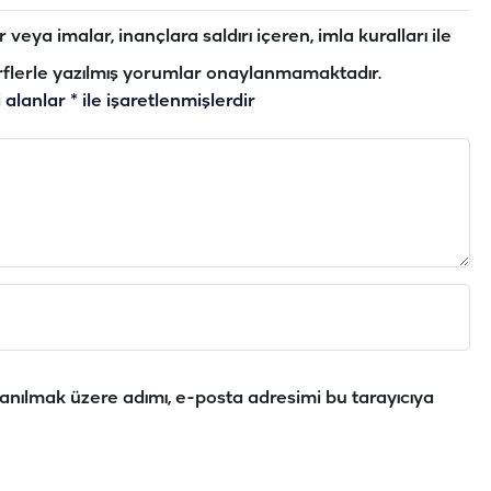
veya imalar, inançlara saldırı içeren, imla kuralları ile
flerle yazılmış yorumlar onaylanmamaktadır.
i alanlar
*
ile işaretlenmişlerdir
anılmak üzere adımı, e-posta adresimi bu tarayıcıya