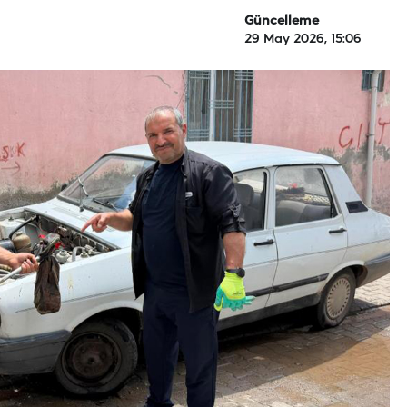
Güncelleme
29 May 2026, 15:06