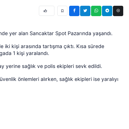
sinde yer alan Sancaktar Spot Pazarında yaşandı.
iki kişi arasında tartışma çıktı. Kısa sürede
ada 1 kişi yaralandı.
 yerine sağlık ve polis ekipleri sevk edildi.
venlik önlemleri alırken, sağlık ekipleri ise yaralıyı