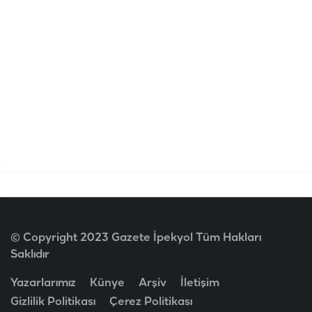
© Copyright 2023 Gazete İpekyol Tüm Hakları
Saklıdır
Yazarlarımız
Künye
Arşiv
İletişim
Gizlilik Politikası
Çerez Politikası