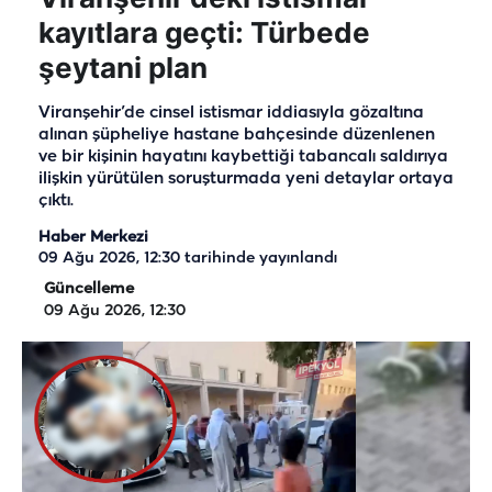
kayıtlara geçti: Türbede
şeytani plan
Viranşehir’de cinsel istismar iddiasıyla gözaltına
alınan şüpheliye hastane bahçesinde düzenlenen
ve bir kişinin hayatını kaybettiği tabancalı saldırıya
ilişkin yürütülen soruşturmada yeni detaylar ortaya
çıktı.
Haber Merkezi
09 Ağu 2026, 12:30
tarihinde yayınlandı
Güncelleme
09 Ağu 2026, 12:30