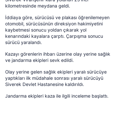
kilometresinde meydana geldi.
İddiaya göre, sürücüsü ve plakası öğrenilemeyen
otomobil, sürücüsünün direksiyon hakimiyetini
kaybetmesi sonucu yoldan çıkarak yol
kenarındaki kayalara çarptı.
Çarpışma sonucu
sürücü yaralandı.
Kazayı görenlerin ihbarı üzerine olay yerine sağlık
ve jandarma ekipleri sevk edildi.
Olay yerine gelen sağlık ekipleri yaralı sürücüye
yaptıkları ilk müdahale sonrası yaralı sürücüyü
Siverek Devlet Hastanesine kaldırıldı.
Jandarma ekipleri kaza ile ilgili inceleme başlattı.