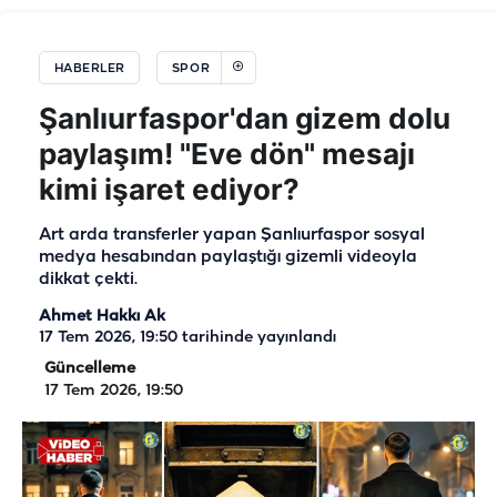
HABERLER
SPOR
Şanlıurfaspor'dan gizem dolu
paylaşım! "Eve dön" mesajı
kimi işaret ediyor?
Art arda transferler yapan Şanlıurfaspor sosyal
medya hesabından paylaştığı gizemli videoyla
dikkat çekti.
Ahmet Hakkı Ak
17 Tem 2026, 19:50
tarihinde yayınlandı
Güncelleme
17 Tem 2026, 19:50