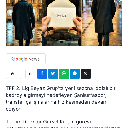
TFF 2. Lig Beyaz Grup'ta yeni sezona iddialı bir
kadroyla girmeyi hedefleyen Şanlıurfaspor,
transfer çalışmalarına hız kesmeden devam
ediyor.
Teknik Direktör Gürsel Kılıç'ın göreve