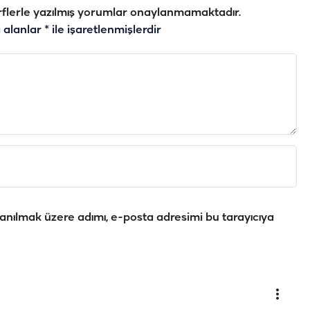
flerle yazılmış yorumlar onaylanmamaktadır.
i alanlar
*
ile işaretlenmişlerdir
anılmak üzere adımı, e-posta adresimi bu tarayıcıya