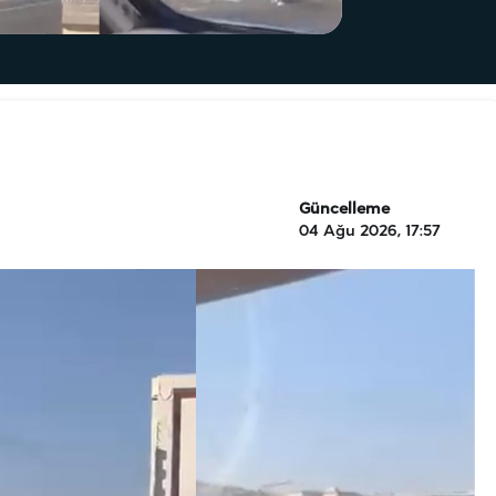
Güncelleme
04 Ağu 2026, 17:57