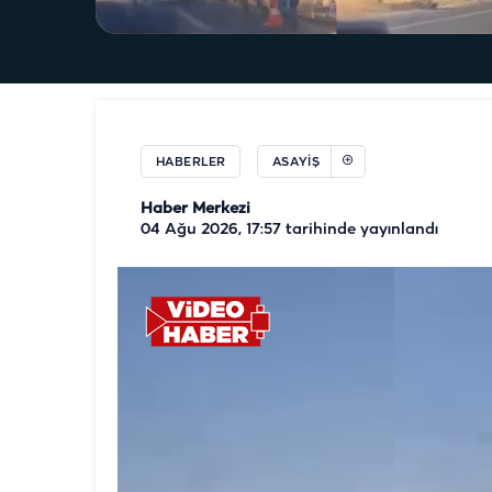
HABERLER
ASAYIŞ
Haber Merkezi
04 Ağu 2026, 17:57
tarihinde yayınlandı