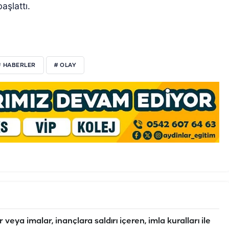
aşlattı.
# HABERLER
# OLAY
veya imalar, inançlara saldırı içeren, imla kuralları ile