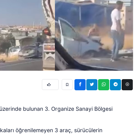
üzerinde bulunan 3. Organize Sanayi Bölgesi
akaları öğrenilemeyen 3 araç, sürücülerin