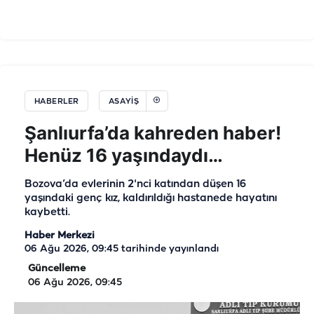
HABERLER
ASAYIŞ
Şanlıurfa’da kahreden haber!
Henüz 16 yaşındaydı…
Bozova’da evlerinin 2'nci katından düşen 16
yaşındaki genç kız, kaldırıldığı hastanede hayatını
kaybetti.
Haber Merkezi
06 Ağu 2026, 09:45
tarihinde yayınlandı
Güncelleme
06 Ağu 2026, 09:45