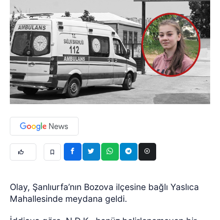
Olay, Şanlıurfa’nın Bozova ilçesine bağlı Yaslıca
Mahallesinde meydana geldi.