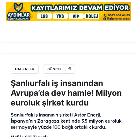
HABERLER
GÜNCEL
Şanlıurfalı iş insanından
Avrupa’da dev hamle! Milyon
euroluk şirket kurdu
Şanlıurfalı iş insanının şirketi Astor Enerji,
İspanya’nın Zaragoza kentinde 3,5 milyon euroluk
sermayeyle yüzde 100 bağlı ortaklık kurdu.