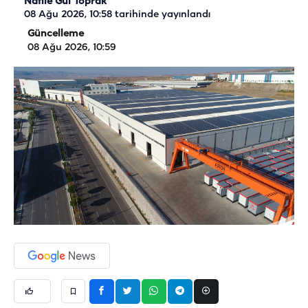
Nafile Gül Toprak
08 Ağu 2026, 10:58
tarihinde yayınlandı
Güncelleme
08 Ağu 2026, 10:59