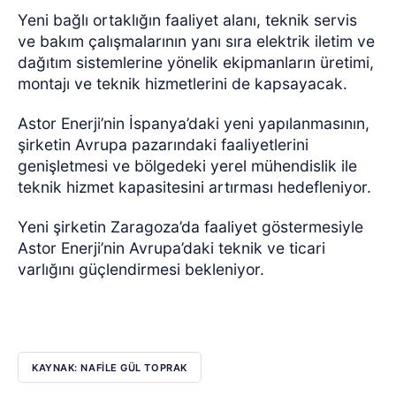
Yeni bağlı ortaklığın faaliyet alanı, teknik servis
ve bakım çalışmalarının yanı sıra elektrik iletim ve
dağıtım sistemlerine yönelik ekipmanların üretimi,
montajı ve teknik hizmetlerini de kapsayacak.
Astor Enerji’nin İspanya’daki yeni yapılanmasının,
şirketin Avrupa pazarındaki faaliyetlerini
genişletmesi ve bölgedeki yerel mühendislik ile
teknik hizmet kapasitesini artırması hedefleniyor.
Yeni şirketin Zaragoza’da faaliyet göstermesiyle
Astor Enerji’nin Avrupa’daki teknik ve ticari
varlığını güçlendirmesi bekleniyor.
KAYNAK: NAFİLE GÜL TOPRAK