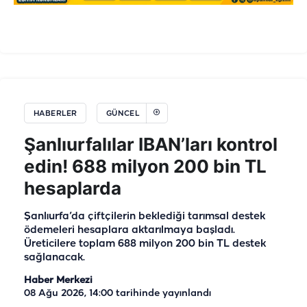
HABERLER
GÜNCEL
Şanlıurfalılar IBAN’ları kontrol
edin! 688 milyon 200 bin TL
hesaplarda
Şanlıurfa’da çiftçilerin beklediği tarımsal destek
ödemeleri hesaplara aktarılmaya başladı.
Üreticilere toplam 688 milyon 200 bin TL destek
sağlanacak.
Haber Merkezi
08 Ağu 2026, 14:00
tarihinde yayınlandı