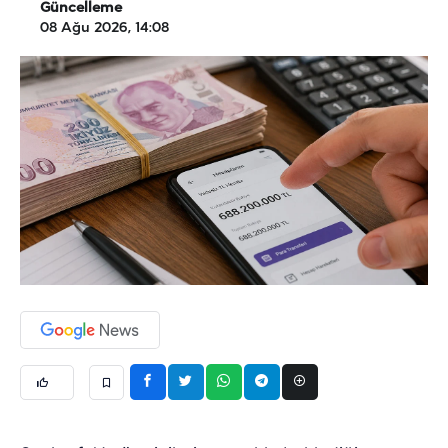
Güncelleme
08 Ağu 2026, 14:08