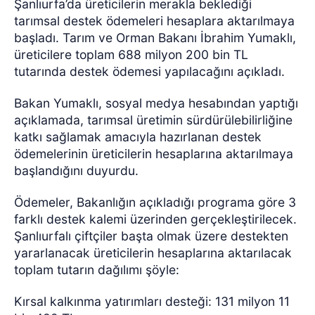
Şanlıurfa’da üreticilerin merakla beklediği
tarımsal destek ödemeleri hesaplara aktarılmaya
başladı. Tarım ve Orman Bakanı İbrahim Yumaklı,
üreticilere toplam 688 milyon 200 bin TL
tutarında destek ödemesi yapılacağını açıkladı.
Bakan Yumaklı, sosyal medya hesabından yaptığı
açıklamada, tarımsal üretimin sürdürülebilirliğine
katkı sağlamak amacıyla hazırlanan destek
ödemelerinin üreticilerin hesaplarına aktarılmaya
başlandığını duyurdu.
Ödemeler, Bakanlığın açıkladığı programa göre 3
farklı destek kalemi üzerinden gerçekleştirilecek.
Şanlıurfalı çiftçiler başta olmak üzere destekten
yararlanacak üreticilerin hesaplarına aktarılacak
toplam tutarın dağılımı şöyle:
Kırsal kalkınma yatırımları desteği: 131 milyon 11