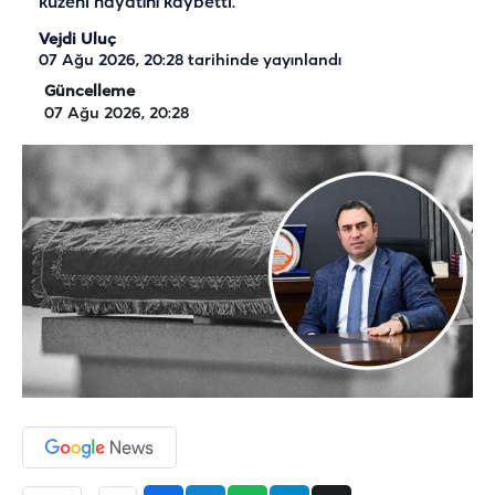
kuzeni hayatını kaybetti.
Vejdi Uluç
07 Ağu 2026, 20:28
tarihinde yayınlandı
Güncelleme
07 Ağu 2026, 20:28