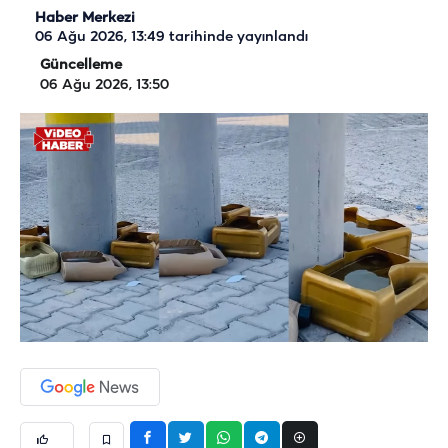
Haber Merkezi
06 Ağu 2026, 13:49
tarihinde yayınlandı
Güncelleme
06 Ağu 2026, 13:50