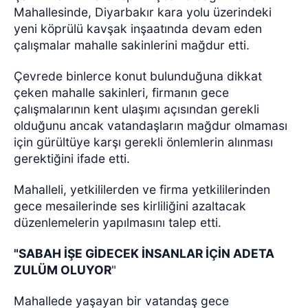
Mahallesinde, Diyarbakır kara yolu üzerindeki
yeni köprülü kavşak inşaatında devam eden
çalışmalar mahalle sakinlerini mağdur etti.
Çevrede binlerce konut bulunduğuna dikkat
çeken mahalle sakinleri, firmanın gece
çalışmalarının kent ulaşımı açısından gerekli
olduğunu ancak vatandaşların mağdur olmaması
için gürültüye karşı gerekli önlemlerin alınması
gerektiğini ifade etti.
Mahalleli, yetkililerden ve firma yetkililerinden
gece mesailerinde ses kirliliğini azaltacak
düzenlemelerin yapılmasını talep etti.
"SABAH İŞE GİDECEK İNSANLAR İÇİN ADETA
ZULÜM OLUYOR
"
Mahallede yaşayan bir vatandaş gece