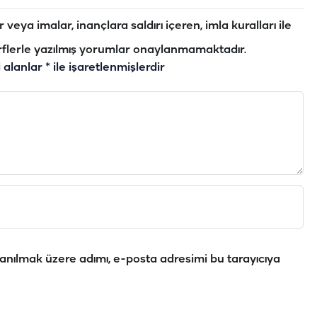
veya imalar, inançlara saldırı içeren, imla kuralları ile
flerle yazılmış yorumlar onaylanmamaktadır.
i alanlar
*
ile işaretlenmişlerdir
anılmak üzere adımı, e-posta adresimi bu tarayıcıya