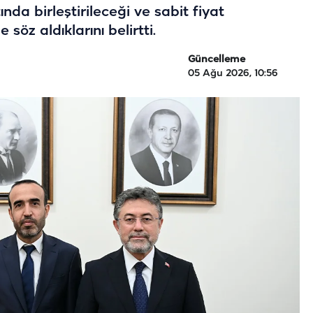
da birleştirileceği ve sabit fiyat
öz aldıklarını belirtti.
Güncelleme
05 Ağu 2026, 10:56