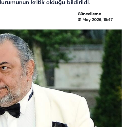
urumunun kritik olduğu bildirildi.
Güncelleme
31 May 2026, 15:47