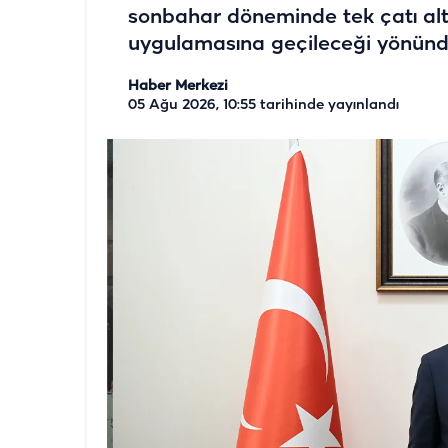
sonbahar döneminde tek çatı altın
uygulamasına geçileceği yönünde s
Haber Merkezi
05 Ağu 2026, 10:55
tarihinde yayınlandı