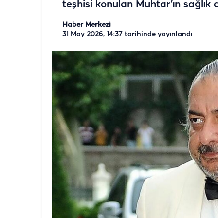
teşhisi konulan Muhtar’ın sağlık d
Haber Merkezi
31 May 2026, 14:37
tarihinde yayınlandı