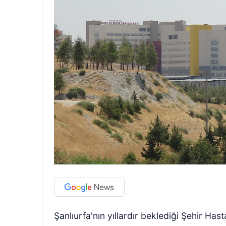
Şanlıurfa'nın yıllardır beklediği Şehir Hastan