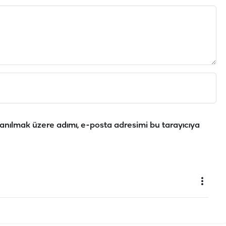
anılmak üzere adımı, e-posta adresimi bu tarayıcıya