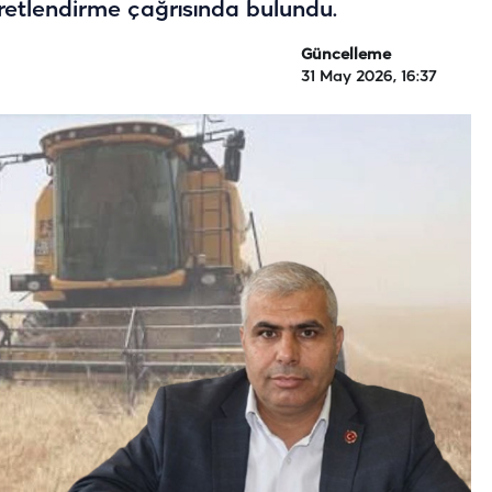
retlendirme çağrısında bulundu.
Güncelleme
31 May 2026, 16:37