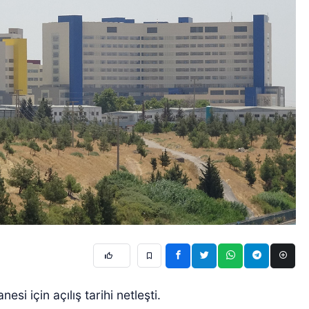
esi için açılış tarihi netleşti.