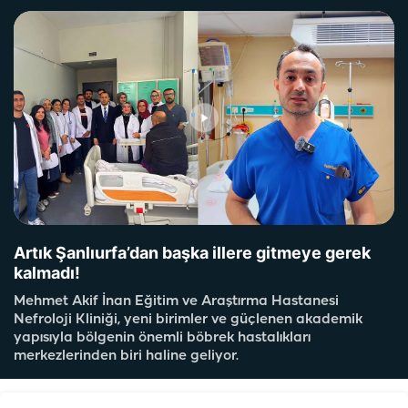
Artık Şanlıurfa’dan başka illere gitmeye gerek
kalmadı!
Mehmet Akif İnan Eğitim ve Araştırma Hastanesi
Nefroloji Kliniği, yeni birimler ve güçlenen akademik
yapısıyla bölgenin önemli böbrek hastalıkları
merkezlerinden biri haline geliyor.