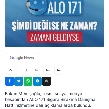
A+
A-
Bakan Memişoğlu, resmi sosyal medya
hesabından ALO 171 Sigara Bırakma Danışma
Hattı hizmetine dair açıklamalarda bulundu.