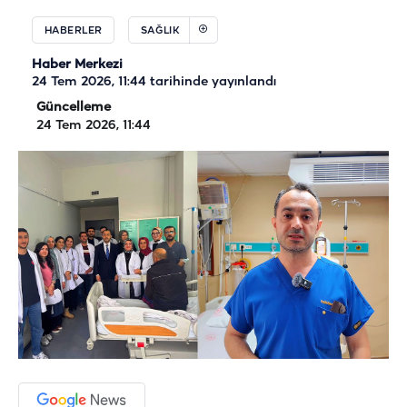
HABERLER
SAĞLIK
Haber Merkezi
24 Tem 2026, 11:44
tarihinde yayınlandı
Güncelleme
24 Tem 2026, 11:44