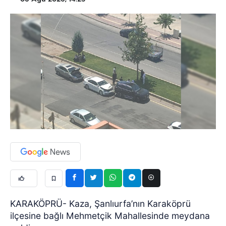
KARAKÖPRÜ- Kaza, Şanlıurfa’nın Karaköprü
ilçesine bağlı Mehmetçik Mahallesinde meydana