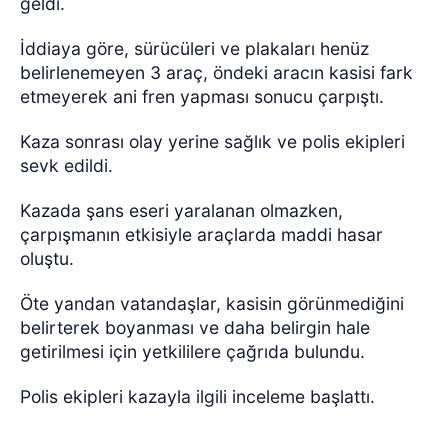
geldi.
İddiaya göre, sürücüleri ve plakaları henüz
belirlenemeyen 3 araç, öndeki aracın kasisi fark
etmeyerek ani fren yapması sonucu çarpıştı.
Kaza sonrası olay yerine sağlık ve polis ekipleri
sevk edildi.
Kazada şans eseri yaralanan olmazken,
çarpışmanın etkisiyle araçlarda maddi hasar
oluştu.
Öte yandan vatandaşlar, kasisin görünmediğini
belirterek boyanması ve daha belirgin hale
getirilmesi için yetkililere çağrıda bulundu.
Polis ekipleri kazayla ilgili inceleme başlattı.