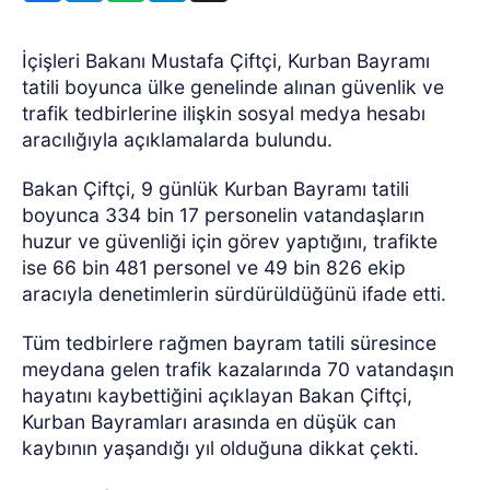
İçişleri Bakanı Mustafa Çiftçi, Kurban Bayramı
tatili boyunca ülke genelinde alınan güvenlik ve
trafik tedbirlerine ilişkin sosyal medya hesabı
aracılığıyla açıklamalarda bulundu.
Bakan Çiftçi, 9 günlük Kurban Bayramı tatili
boyunca 334 bin 17 personelin vatandaşların
huzur ve güvenliği için görev yaptığını, trafikte
ise 66 bin 481 personel ve 49 bin 826 ekip
aracıyla denetimlerin sürdürüldüğünü ifade etti.
Tüm tedbirlere rağmen bayram tatili süresince
meydana gelen trafik kazalarında 70 vatandaşın
hayatını kaybettiğini açıklayan Bakan Çiftçi,
Kurban Bayramları arasında en düşük can
kaybının yaşandığı yıl olduğuna dikkat çekti.