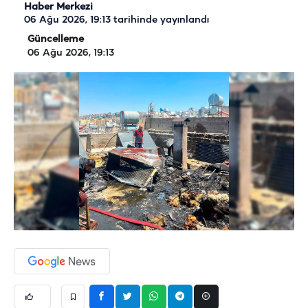
Haber Merkezi
06 Ağu 2026, 19:13
tarihinde yayınlandı
Güncelleme
06 Ağu 2026, 19:13