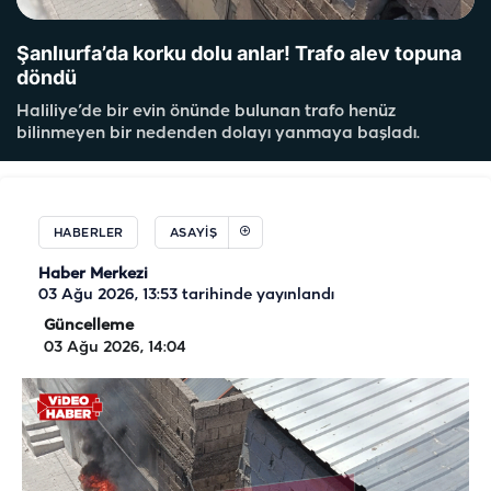
Şanlıurfa’da korku dolu anlar! Trafo alev topuna
döndü
Haliliye’de bir evin önünde bulunan trafo henüz
bilinmeyen bir nedenden dolayı yanmaya başladı.
HABERLER
ASAYIŞ
Haber Merkezi
03 Ağu 2026, 13:53
tarihinde yayınlandı
Güncelleme
03 Ağu 2026, 14:04