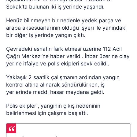
Sokak’ta bulunan iki iş yerinde yaşandı.
Henüz bilinmeyen bir nedenle yedek parça ve
araba aksesuarlarının olduğu işyeri ile yanındaki
bir diğer iş yerinde yangın çıktı.
Çevredeki esnafın fark etmesi üzerine 112 Acil
Çağrı Merkezi’ne haber verildi. İhbar üzerine olay
yerine itfaiye ve polis ekipleri sevk edildi.
Yaklaşık 2 saatlik çalışmanın ardından yangın
kontrol altına alınarak söndürülürken, iş
yerlerinde maddi hasar meydana geldi.
Polis ekipleri, yangının çıkış nedeninin
belirlenmesi için çalışma başlattı.