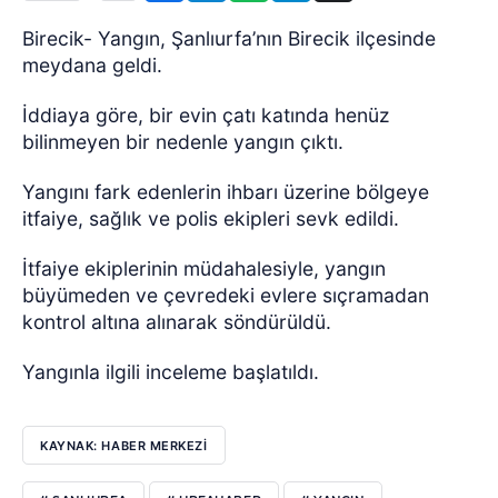
Birecik- Yangın, Şanlıurfa’nın Birecik ilçesinde
meydana geldi.
İddiaya göre, bir evin çatı katında henüz
bilinmeyen bir nedenle yangın çıktı.
Yangını fark edenlerin ihbarı üzerine bölgeye
itfaiye, sağlık ve polis ekipleri sevk edildi.
İtfaiye ekiplerinin müdahalesiyle, yangın
büyümeden ve çevredeki evlere sıçramadan
kontrol altına alınarak söndürüldü.
Yangınla ilgili inceleme başlatıldı.
KAYNAK: HABER MERKEZI