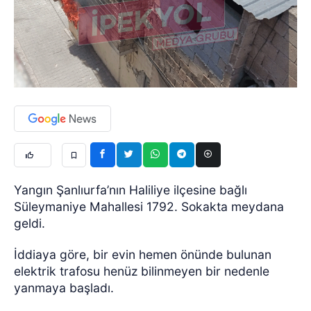
Yangın Şanlıurfa’nın Haliliye ilçesine bağlı
Süleymaniye Mahallesi 1792. Sokakta meydana
geldi.
İddiaya göre, bir evin hemen önünde bulunan
elektrik trafosu henüz bilinmeyen bir nedenle
yanmaya başladı.