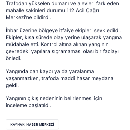
Trafodan yükselen dumanı ve alevleri fark eden
mahalle sakinleri durumu 112 Acil Çağrı
Merkezi'ne bildirdi.
İhbar üzerine bölgeye itfaiye ekipleri sevk edildi.
Ekipler, kısa sürede olay yerine ulaşarak yangına
müdahale etti. Kontrol altına alınan yangının
çevredeki yapılara sıçramaması olası bir faciayı
önledi.
Yangında can kaybı ya da yaralanma
yaşanmazken, trafoda maddi hasar meydana
geldi.
Yangının çıkış nedeninin belirlenmesi için
inceleme başlatıldı.
KAYNAK: HABER MERKEZİ