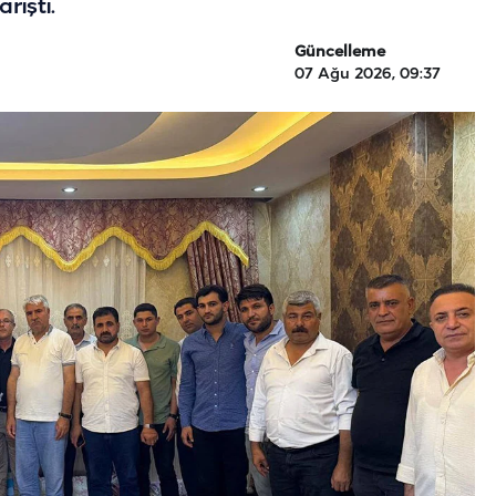
rıştı.
Güncelleme
07 Ağu 2026, 09:37