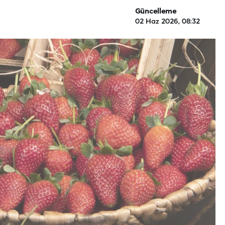
Güncelleme
02 Haz 2026, 08:32