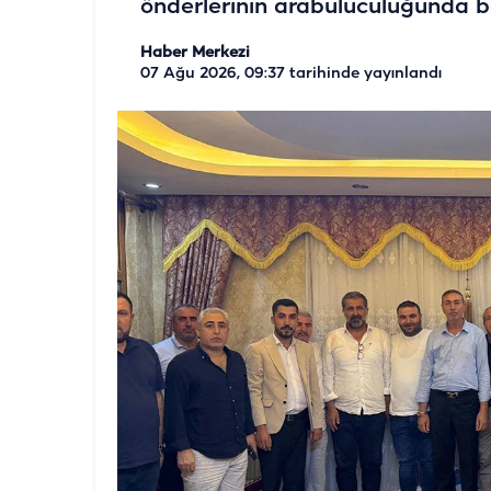
önderlerinin arabuluculuğunda ba
Haber Merkezi
07 Ağu 2026, 09:37
tarihinde yayınlandı