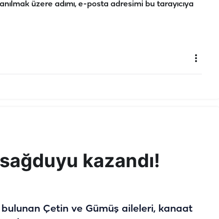
anılmak üzere adımı, e-posta adresimi bu tarayıcıya
e sağduyu kazandı!
 bulunan Çetin ve Gümüş aileleri, kanaat