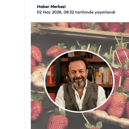
Haber Merkezi
02 Haz 2026, 08:32
tarihinde yayınlandı