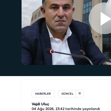
HABERLER
GÜNCEL
Vejdi Uluç
04 Ağu 2026, 23:42
tarihinde yayınlandı