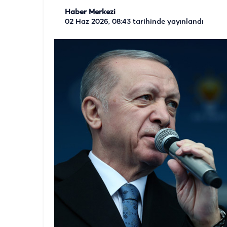
Haber Merkezi
02 Haz 2026, 08:43
tarihinde yayınlandı