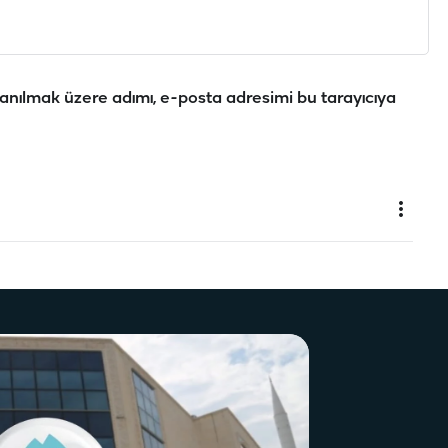
anılmak üzere adımı, e-posta adresimi bu tarayıcıya