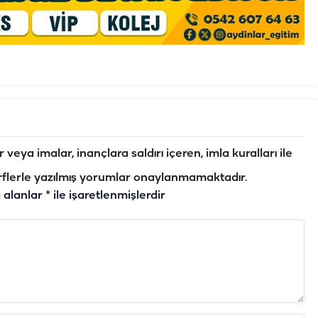
veya imalar, inançlara saldırı içeren, imla kuralları ile
flerle yazılmış yorumlar onaylanmamaktadır.
i alanlar
*
ile işaretlenmişlerdir