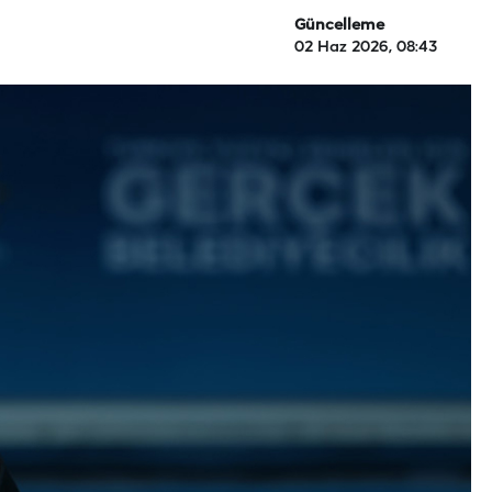
Güncelleme
02 Haz 2026, 08:43