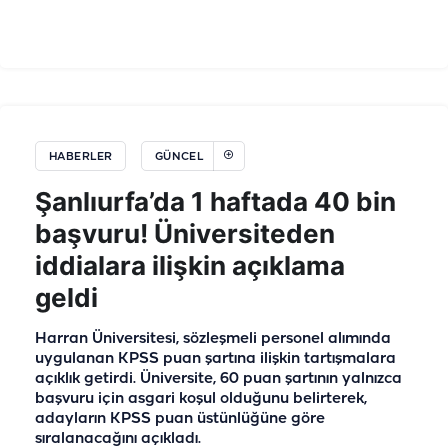
HABERLER
GÜNCEL
Şanlıurfa’da 1 haftada 40 bin
başvuru! Üniversiteden
iddialara ilişkin açıklama
geldi
Harran Üniversitesi, sözleşmeli personel alımında
uygulanan KPSS puan şartına ilişkin tartışmalara
açıklık getirdi. Üniversite, 60 puan şartının yalnızca
başvuru için asgari koşul olduğunu belirterek,
adayların KPSS puan üstünlüğüne göre
sıralanacağını açıkladı.