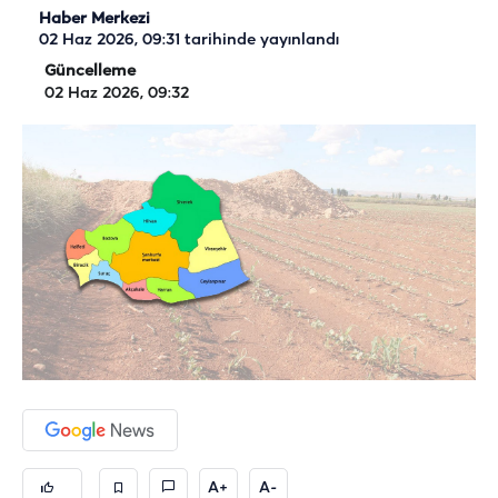
Haber Merkezi
02 Haz 2026, 09:31
tarihinde yayınlandı
Güncelleme
02 Haz 2026, 09:32
A+
A-