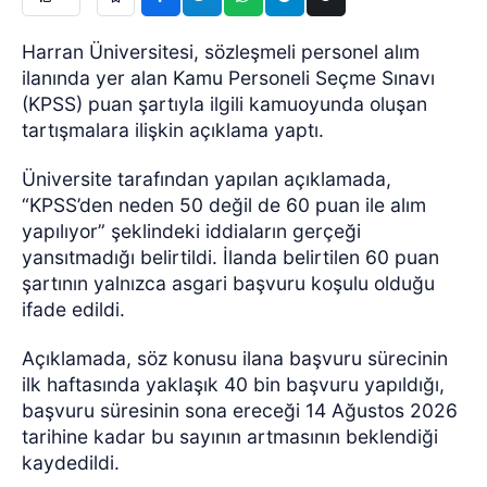
Harran Üniversitesi, sözleşmeli personel alım
ilanında yer alan Kamu Personeli Seçme Sınavı
(KPSS) puan şartıyla ilgili kamuoyunda oluşan
tartışmalara ilişkin açıklama yaptı.
Üniversite tarafından yapılan açıklamada,
“KPSS’den neden 50 değil de 60 puan ile alım
yapılıyor” şeklindeki iddiaların gerçeği
yansıtmadığı belirtildi. İlanda belirtilen 60 puan
şartının yalnızca asgari başvuru koşulu olduğu
ifade edildi.
Açıklamada, söz konusu ilana başvuru sürecinin
ilk haftasında yaklaşık 40 bin başvuru yapıldığı,
başvuru süresinin sona ereceği 14 Ağustos 2026
tarihine kadar bu sayının artmasının beklendiği
kaydedildi.