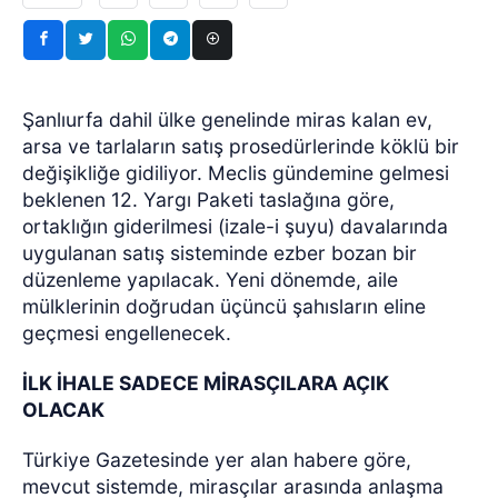
Şanlıurfa dahil ülke genelinde miras kalan ev,
arsa ve tarlaların satış prosedürlerinde köklü bir
değişikliğe gidiliyor. Meclis gündemine gelmesi
beklenen 12. Yargı Paketi taslağına göre,
ortaklığın giderilmesi (izale-i şuyu) davalarında
uygulanan satış sisteminde ezber bozan bir
düzenleme yapılacak. Yeni dönemde, aile
mülklerinin doğrudan üçüncü şahısların eline
geçmesi engellenecek.
İLK İHALE SADECE MİRASÇILARA AÇIK
OLACAK
Türkiye Gazetesinde yer alan habere göre,
mevcut sistemde, mirasçılar arasında anlaşma