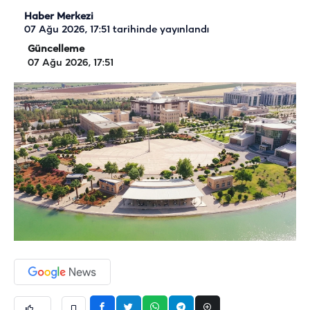
Haber Merkezi
07 Ağu 2026, 17:51
tarihinde yayınlandı
Güncelleme
07 Ağu 2026, 17:51