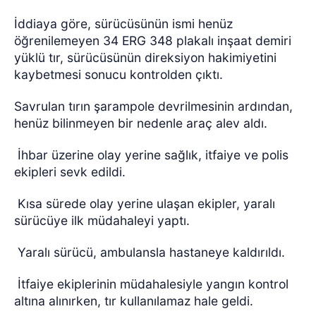
İddiaya göre, sürücüsünün ismi henüz
öğrenilemeyen 34 ERG 348 plakalı inşaat demiri
yüklü tır, sürücüsünün direksiyon hakimiyetini
kaybetmesi sonucu kontrolden çıktı.
Savrulan tırın şarampole devrilmesinin ardından,
henüz bilinmeyen bir nedenle araç alev aldı.
İhbar üzerine olay yerine sağlık, itfaiye ve polis
ekipleri sevk edildi.
Kısa sürede olay yerine ulaşan ekipler, yaralı
sürücüye ilk müdahaleyi yaptı.
Yaralı sürücü, ambulansla hastaneye kaldırıldı.
İtfaiye ekiplerinin müdahalesiyle yangın kontrol
altına alınırken, tır kullanılamaz hale geldi.