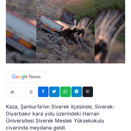
Kaza, Şanlıurfa’nın Siverek ilçesinde, Siverek-
Diyarbakır kara yolu üzerindeki Harran
Üniversitesi Siverek Meslek Yüksekokulu
civarında meydana geldi.