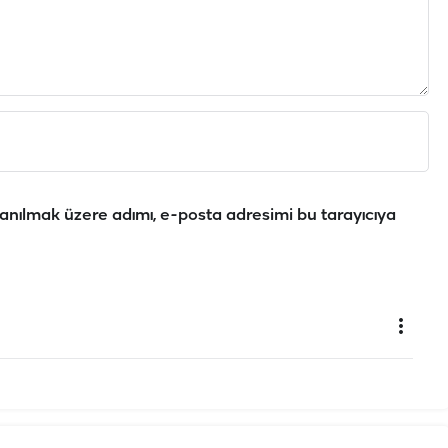
anılmak üzere adımı, e-posta adresimi bu tarayıcıya