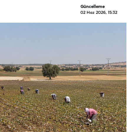
Güncelleme
02 Haz 2026, 15:32