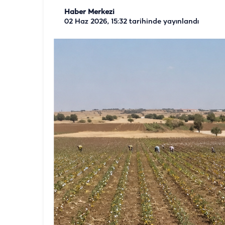
Haber Merkezi
02 Haz 2026, 15:32
tarihinde yayınlandı