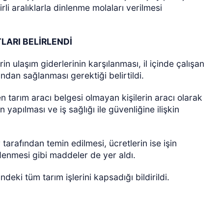
irli aralıklarla dinlenme molaları verilmesi
LARI BELİRLENDİ
lerin ulaşım giderlerinin karşılanması, il içinde çalışan
fından sağlanması gerektiği belirtildi.
n tarım aracı belgesi olmayan kişilerin aracı olarak
n yapılması ve iş sağlığı ile güvenliğine ilişkin
tarafından temin edilmesi, ücretlerin ise işin
denmesi gibi maddeler de yer aldı.
sindeki tüm tarım işlerini kapsadığı bildirildi.