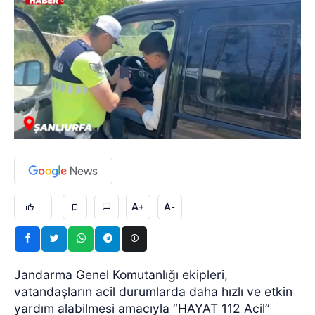
A+
A-
Jandarma Genel Komutanlığı ekipleri,
vatandaşların acil durumlarda daha hızlı ve etkin
yardım alabilmesi amacıyla “HAYAT 112 Acil”