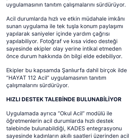
uygulamasının tanıtım çalışmalarını sürdürüyor.
Acil durumlarda hızlı ve etkin müdahale imkânı
sunan uygulama ile tek tuşla konum paylaşımı
yapılarak saniyeler içinde yardım çağrısı
yapılabiliyor. Fotoğraf ve kısa video desteği
sayesinde ekipler olay yerine intikal etmeden
önce durum hakkında ön bilgi elde edebiliyor.
Ekipler bu kapsamda Şanlıurfa dahil birçok ilde
“HAYAT 112 Acil” uygulamasının tanıtım
çalışmalarını sürdürüyor.
HIZLI DESTEK TALEBİNDE BULUNABİLİYOR
Uygulamada ayrıca “Okul Acil” modülü ile
öğretmenlerin acil durumlarda hızlı destek
talebinde bulunabildiği, KADES entegrasyonu
sayesinde kadınların akıllı saatleri üzerinden acil