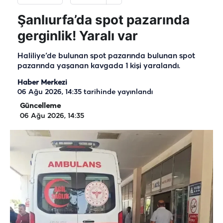
Şanlıurfa’da spot pazarında
gerginlik! Yaralı var
Haliliye’de bulunan spot pazarında bulunan spot
pazarında yaşanan kavgada 1 kişi yaralandı.
Haber Merkezi
06 Ağu 2026, 14:35
tarihinde yayınlandı
Güncelleme
06 Ağu 2026, 14:35