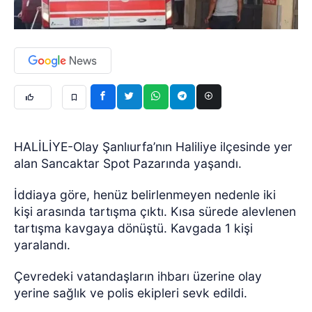
HALİLİYE-Olay Şanlıurfa’nın Haliliye ilçesinde yer
alan Sancaktar Spot Pazarında yaşandı.
İddiaya göre, henüz belirlenmeyen nedenle iki
kişi arasında tartışma çıktı. Kısa sürede alevlenen
tartışma kavgaya dönüştü. Kavgada 1 kişi
yaralandı.
Çevredeki vatandaşların ihbarı üzerine olay
yerine sağlık ve polis ekipleri sevk edildi.