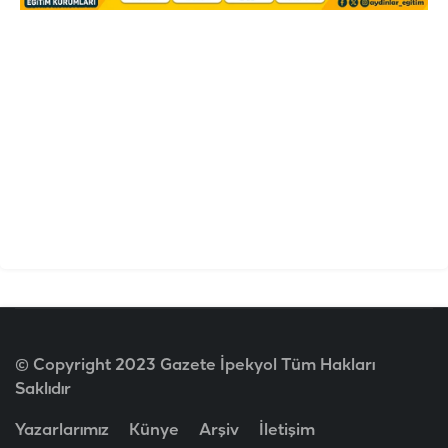
© Copyright 2023 Gazete İpekyol Tüm Hakları
Saklıdır
Yazarlarımız
Künye
Arşiv
İletişim