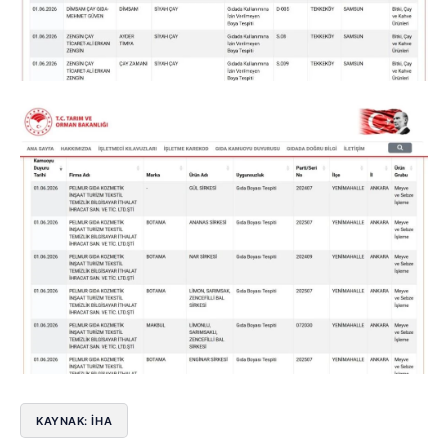
KAYNAK: İHA