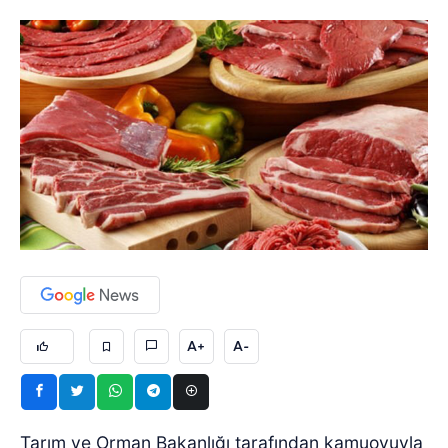
A+
A-
Tarım ve Orman Bakanlığı tarafından kamuoyuyla