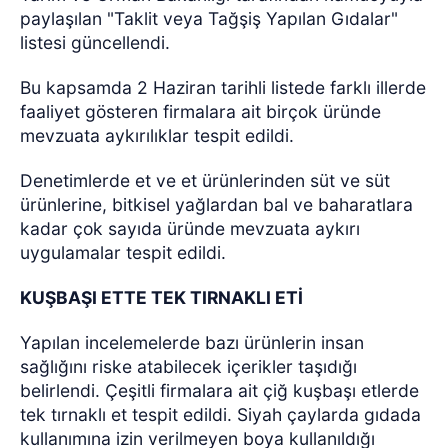
paylaşılan "Taklit veya Tağşiş Yapılan Gıdalar"
listesi güncellendi.
Bu kapsamda 2 Haziran tarihli listede farklı illerde
faaliyet gösteren firmalara ait birçok üründe
mevzuata aykırılıklar tespit edildi.
Denetimlerde et ve et ürünlerinden süt ve süt
ürünlerine, bitkisel yağlardan bal ve baharatlara
kadar çok sayıda üründe mevzuata aykırı
uygulamalar tespit edildi.
KUŞBAŞI ETTE TEK TIRNAKLI ETİ
Yapılan incelemelerde bazı ürünlerin insan
sağlığını riske atabilecek içerikler taşıdığı
belirlendi. Çeşitli firmalara ait çiğ kuşbaşı etlerde
tek tırnaklı et tespit edildi. Siyah çaylarda gıdada
kullanımına izin verilmeyen boya kullanıldığı