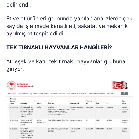
belirlendi.
Et ve et ürünleri grubunda yapılan analizlerde çok
sayıda işletmede kanatlı eti, sakatat ve mekanik
ayrılmış et tespit edildi.
TEK TIRNAKLI HAYVANLAR HANGİLERİ?
At, eşek ve katır tek tırnaklı hayvanlar grubuna
giriyor.