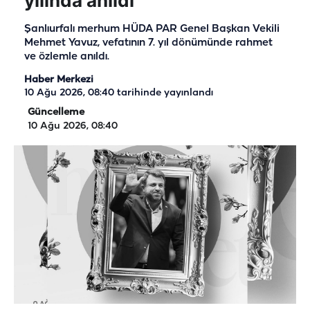
yılında anıldı
Şanlıurfalı merhum HÜDA PAR Genel Başkan Vekili
Mehmet Yavuz, vefatının 7. yıl dönümünde rahmet
ve özlemle anıldı.
Haber Merkezi
10 Ağu 2026, 08:40
tarihinde yayınlandı
Güncelleme
10 Ağu 2026, 08:40