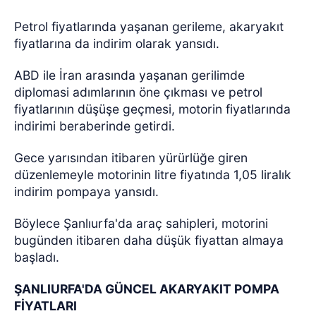
Petrol fiyatlarında yaşanan gerileme, akaryakıt
fiyatlarına da indirim olarak yansıdı.
ABD ile İran arasında yaşanan gerilimde
diplomasi adımlarının öne çıkması ve petrol
fiyatlarının düşüşe geçmesi, motorin fiyatlarında
indirimi beraberinde getirdi.
Gece yarısından itibaren yürürlüğe giren
düzenlemeyle motorinin litre fiyatında 1,05 liralık
indirim pompaya yansıdı.
Böylece Şanlıurfa'da araç sahipleri, motorini
bugünden itibaren daha düşük fiyattan almaya
başladı.
ŞANLIURFA'DA GÜNCEL AKARYAKIT POMPA
FİYATLARI