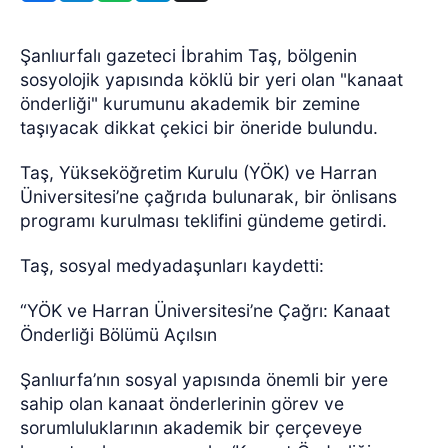
Şanlıurfalı gazeteci İbrahim Taş, bölgenin
sosyolojik yapısında köklü bir yeri olan "kanaat
önderliği" kurumunu akademik bir zemine
taşıyacak dikkat çekici bir öneride bulundu.
Taş, Yükseköğretim Kurulu (YÖK) ve Harran
Üniversitesi’ne çağrıda bulunarak, bir önlisans
programı kurulması teklifini gündeme getirdi.
Taş, sosyal medyadaşunları kaydetti:
“YÖK ve Harran Üniversitesi’ne Çağrı: Kanaat
Önderliği Bölümü Açılsın
Şanlıurfa’nın sosyal yapısında önemli bir yere
sahip olan kanaat önderlerinin görev ve
sorumluluklarının akademik bir çerçeveye