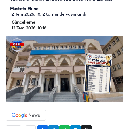
Mustafa Ekinci
12 Tem 2026, 10:12
tarihinde yayınlandı
Güncelleme
12 Tem 2026, 10:18