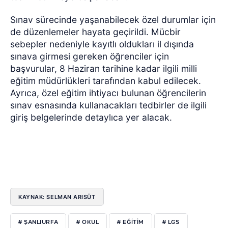
Sınav sürecinde yaşanabilecek özel durumlar için
de düzenlemeler hayata geçirildi. Mücbir
sebepler nedeniyle kayıtlı oldukları il dışında
sınava girmesi gereken öğrenciler için
başvurular, 8 Haziran tarihine kadar ilgili milli
eğitim müdürlükleri tarafından kabul edilecek.
Ayrıca, özel eğitim ihtiyacı bulunan öğrencilerin
sınav esnasında kullanacakları tedbirler de ilgili
giriş belgelerinde detaylıca yer alacak.
KAYNAK: SELMAN ARISÜT
# ŞANLIURFA
# OKUL
# EĞITIM
# LGS