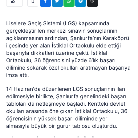
Liselere Geçiş Sistemi (LGS) kapsamında
gerçekleştirilen merkezi sınavın sonuçlarının
açıklanmasının ardından, Şanlıurfa’nın Karaköprü
ilçesinde yer alan İstiklal Ortaokulu elde ettiği
başarıyla dikkatleri üzerine çekti. İstiklal
Ortaokulu, 36 öğrencisini yüzde 6’lık başarı
dilimine sokarak özel okulları aratmayan başarıya
imza attı.
14 Haziran'da düzenlenen LGS sonuçlarının ilan
edilmesiyle birlikte, Şanlıurfa genelindeki başarı
tabloları da netleşmeye başladı. Kentteki devlet
okulları arasında öne çıkan İstiklal Ortaokulu, 36
öğrencisinin yüksek başarı diliminde yer
almasıyla büyük bir gurur tablosu oluşturdu.