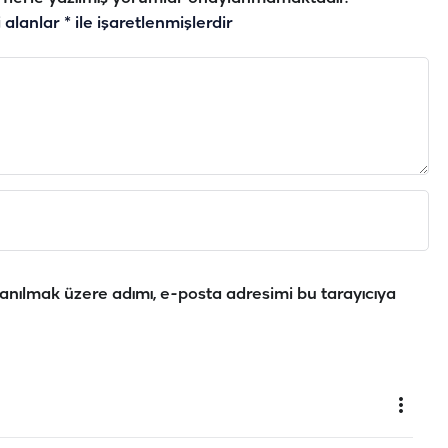
i alanlar
*
ile işaretlenmişlerdir
anılmak üzere adımı, e-posta adresimi bu tarayıcıya