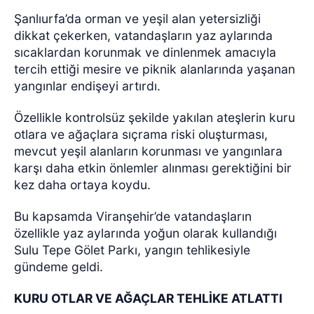
Şanlıurfa’da orman ve yeşil alan yetersizliği
dikkat çekerken, vatandaşların yaz aylarında
sıcaklardan korunmak ve dinlenmek amacıyla
tercih ettiği mesire ve piknik alanlarında yaşanan
yangınlar endişeyi artırdı.
Özellikle kontrolsüz şekilde yakılan ateşlerin kuru
otlara ve ağaçlara sıçrama riski oluşturması,
mevcut yeşil alanların korunması ve yangınlara
karşı daha etkin önlemler alınması gerektiğini bir
kez daha ortaya koydu.
Bu kapsamda Viranşehir’de vatandaşların
özellikle yaz aylarında yoğun olarak kullandığı
Sulu Tepe Gölet Parkı, yangın tehlikesiyle
gündeme geldi.
KURU OTLAR VE AĞAÇLAR TEHLİKE ATLATTI