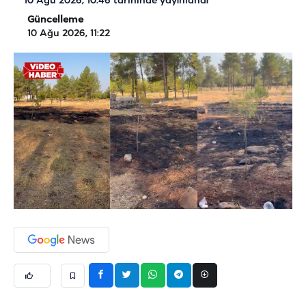
10 Ağu 2026, 10:46
tarihinde yayınlandı
Güncelleme
10 Ağu 2026, 11:22