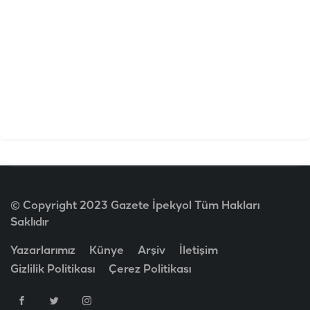
© Copyright 2023 Gazete İpekyol Tüm Hakları
Saklıdır
Yazarlarımız
Künye
Arşiv
İletişim
Gizlilik Politikası
Çerez Politikası