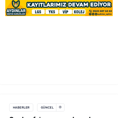
HABERLER
GÜNCEL