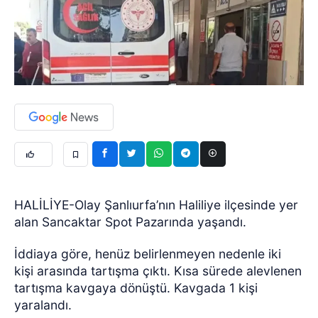
HALİLİYE-Olay Şanlıurfa’nın Haliliye ilçesinde yer
alan Sancaktar Spot Pazarında yaşandı.
İddiaya göre, henüz belirlenmeyen nedenle iki
kişi arasında tartışma çıktı. Kısa sürede alevlenen
tartışma kavgaya dönüştü. Kavgada 1 kişi
yaralandı.