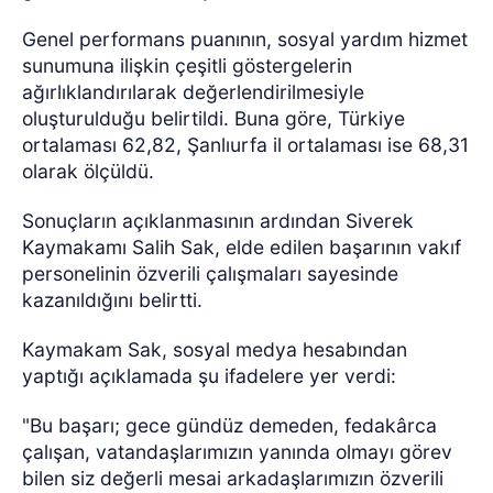
Genel performans puanının, sosyal yardım hizmet
sunumuna ilişkin çeşitli göstergelerin
ağırlıklandırılarak değerlendirilmesiyle
oluşturulduğu belirtildi. Buna göre, Türkiye
ortalaması 62,82, Şanlıurfa il ortalaması ise 68,31
olarak ölçüldü.
Sonuçların açıklanmasının ardından Siverek
Kaymakamı Salih Sak, elde edilen başarının vakıf
personelinin özverili çalışmaları sayesinde
kazanıldığını belirtti.
Kaymakam Sak, sosyal medya hesabından
yaptığı açıklamada şu ifadelere yer verdi:
"Bu başarı; gece gündüz demeden, fedakârca
çalışan, vatandaşlarımızın yanında olmayı görev
bilen siz değerli mesai arkadaşlarımızın özverili