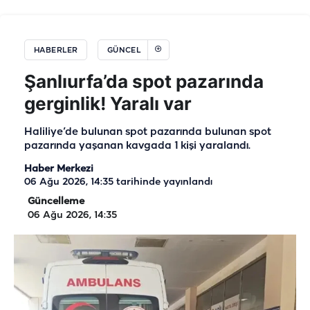
HABERLER
GÜNCEL
Şanlıurfa’da spot pazarında
gerginlik! Yaralı var
Haliliye’de bulunan spot pazarında bulunan spot
pazarında yaşanan kavgada 1 kişi yaralandı.
Haber Merkezi
06 Ağu 2026, 14:35
tarihinde yayınlandı
Güncelleme
06 Ağu 2026, 14:35