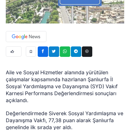
Aile ve Sosyal Hizmetler alanında yürütülen
çalışmalar kapsamında hazırlanan Şanlıurfa İl
Sosyal Yardımlaşma ve Dayanışma (SYD) Vakıf
Karnesi Performans Değerlendirmesi sonuçları
açıklandı.
Değerlendirmede Siverek Sosyal Yardımlaşma ve
Dayanışma Vakfı, 77,38 puan alarak Şanlıurfa
genelinde ilk sırada yer aldı.