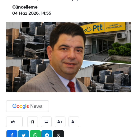
Güncelleme
04 Haz 2026, 14:55
A+
A-