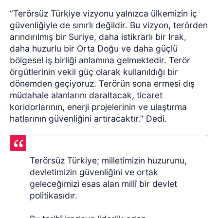
“Terörsüz Türkiye vizyonu yalnızca ülkemizin iç
güvenliğiyle de sınırlı değildir. Bu vizyon, terörden
arındırılmış bir Suriye, daha istikrarlı bir Irak,
daha huzurlu bir Orta Doğu ve daha güçlü
bölgesel iş birliği anlamına gelmektedir. Terör
örgütlerinin vekil güç olarak kullanıldığı bir
dönemden geçiyoruz. Terörün sona ermesi dış
müdahale alanlarını daraltacak, ticaret
koridorlarının, enerji projelerinin ve ulaştırma
hatlarının güvenliğini artıracaktır.” Dedi.
Terörsüz Türkiye; milletimizin huzurunu,
devletimizin güvenliğini ve ortak
geleceğimizi esas alan millî bir devlet
politikasıdır.