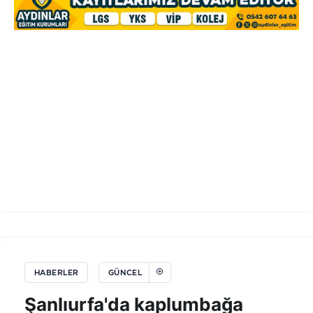
HABERLER
GÜNCEL
Şanlıurfa'da kaplumbağa