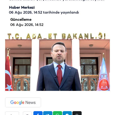
Haber Merkezi
06 Ağu 2026, 14:52
tarihinde yayınlandı
Güncelleme
06 Ağu 2026, 14:52