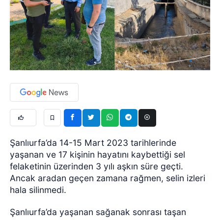
Şanlıurfa’da 14-15 Mart 2023 tarihlerinde
yaşanan ve 17 kişinin hayatını kaybettiği sel
felaketinin üzerinden 3 yılı aşkın süre geçti.
Ancak aradan geçen zamana rağmen, selin izleri
hala silinmedi.
Şanlıurfa’da yaşanan sağanak sonrası taşan