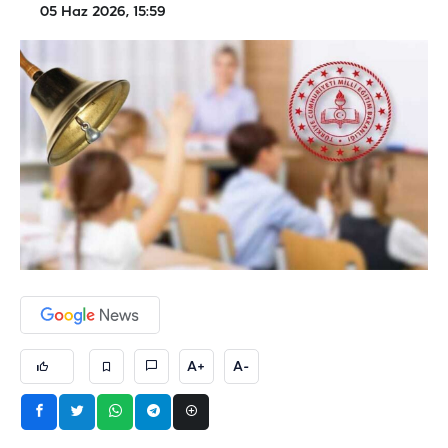
05 Haz 2026, 15:59
A+
A-