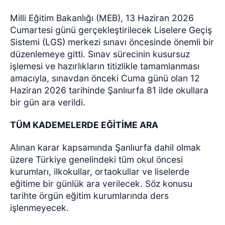
Milli Eğitim Bakanlığı (MEB), 13 Haziran 2026
Cumartesi günü gerçekleştirilecek Liselere Geçiş
Sistemi (LGS) merkezi sınavı öncesinde önemli bir
düzenlemeye gitti. Sınav sürecinin kusursuz
işlemesi ve hazırlıkların titizlikle tamamlanması
amacıyla, sınavdan önceki Cuma günü olan 12
Haziran 2026 tarihinde Şanlıurfa 81 ilde okullara
bir gün ara verildi.
TÜM KADEMELERDE EĞİTİME ARA
Alınan karar kapsamında Şanlıurfa dahil olmak
üzere Türkiye genelindeki tüm okul öncesi
kurumları, ilkokullar, ortaokullar ve liselerde
eğitime bir günlük ara verilecek. Söz konusu
tarihte örgün eğitim kurumlarında ders
işlenmeyecek.