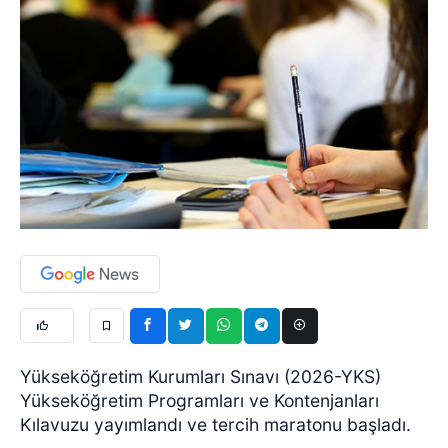
Yükseköğretim Kurumları Sınavı (2026-YKS)
Yükseköğretim Programları ve Kontenjanları
Kılavuzu yayımlandı ve tercih maratonu başladı.