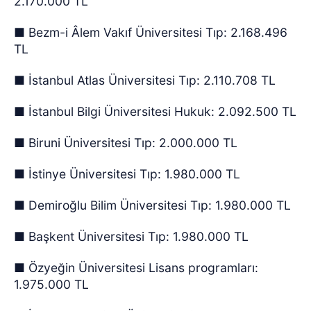
2.170.000 TL
■ Bezm-i Âlem Vakıf Üniversitesi Tıp: 2.168.496
TL
■ İstanbul Atlas Üniversitesi Tıp: 2.110.708 TL
■ İstanbul Bilgi Üniversitesi Hukuk: 2.092.500 TL
■ Biruni Üniversitesi Tıp: 2.000.000 TL
■ İstinye Üniversitesi Tıp: 1.980.000 TL
■ Demiroğlu Bilim Üniversitesi Tıp: 1.980.000 TL
■ Başkent Üniversitesi Tıp: 1.980.000 TL
■ Özyeğin Üniversitesi Lisans programları:
1.975.000 TL