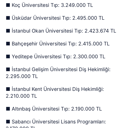
■ Koç Üniversitesi Tıp: 3.249.000 TL
■ Üsküdar Üniversitesi Tıp: 2.495.000 TL
■ İstanbul Okan Üniversitesi Tıp: 2.423.674 TL
■ Bahçeşehir Üniversitesi Tıp: 2.415.000 TL
■ Yeditepe Üniversitesi Tıp: 2.300.000 TL
■ İstanbul Gelişim Üniversitesi Diş Hekimliği:
2.295.000 TL
■ İstanbul Kent Üniversitesi Diş Hekimliği:
2.210.000 TL
■ Altınbaş Üniversitesi Tıp: 2.190.000 TL
■ Sabancı Üniversitesi Lisans Programları: