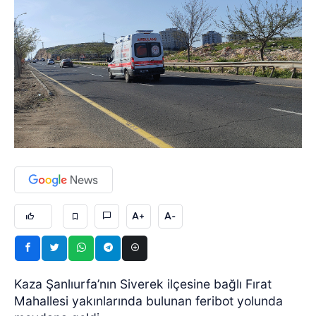
A+
A-
Kaza Şanlıurfa’nın Siverek ilçesine bağlı Fırat
Mahallesi yakınlarında bulunan feribot yolunda