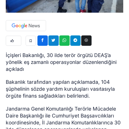
İçişleri Bakanlığı, 30 ilde terör örgütü DEAŞ’a
yönelik eş zamanlı operasyonlar düzenlendiğini
açıkladı
Bakanlık tarafından yapılan açıklamada, 104
şüphelinin sözde yardım kuruluşları vasıtasıyla
örgüte finans sağladıkları belirlendi.
Jandarma Genel Komutanlığı Terörle Mücadele
Daire Başkanlığı ile Cumhuriyet Başsavcılıkları
koordinesinde, İl Jandarma Komutanlıklarınca 30