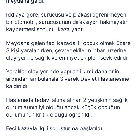
meydana geldi.
İddiaya göre, sürücüsü ve plakası öğrenilmeyen
bir otomobil, sürücüsünün direksiyon hakimiyetini
kaybetmesi sonucu
kaza yaptı.
Meydana gelen feci kazada 1’i çocuk olmak üzere
3 kişi yaralanırken, çevredekilerin ihbarı üzerine
olay yerine sağlık ve emniyet ekipleri sevk edildi.
Yaralılar olay yerinde yapılan ilk müdahalenin
ardından ambulansla Siverek Devlet Hastanesine
kaldırıldı.
Hastanede tedavi altına alınan 2 yetişkinin sağlık
durumlarının iyi olduğu ancak küçük çocuğun
durumunun kritik olduğu öğrenildi.
Feci kazayla ilgili soruşturma başlatıldı.