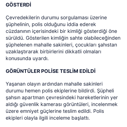
GÖSTERDİ
Çevredekilerin durumu sorgulaması üzerine
şüphelinin, polis olduğunu iddia ederek
cüzdanının içerisindeki bir kimliği gösterdiği öne
sürüldü. Gösterilen kimliğin sahte olabileceğinden
şüphelenen mahalle sakinleri, çocukları şahıstan
uzaklaştırarak birbirlerini dikkatli olmaları
konusunda uyardı.
GÖRÜNTÜLER POLİSE TESLİM EDİLDİ
Yaşanan olayın ardından mahalle sakinleri
durumu hemen polis ekiplerine bildirdi. Şüpheli
şahsın apartman çevresindeki hareketlerinin yer
aldığı güvenlik kamerası görüntüleri, incelenmek
üzere emniyet güçlerine teslim edildi. Polis
ekipleri olayla ilgili inceleme başlattı.