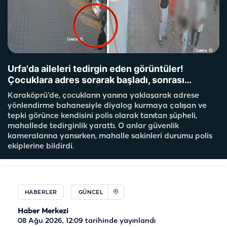
Urfa'da aileleri tedirgin eden görüntüler!
Çocuklara adres sorarak başladı, sonrası…
Karaköprü’de, çocukların yanına yaklaşarak adrese
yönlendirme bahanesiyle diyalog kurmaya çalışan ve
tepki görünce kendisini polis olarak tanıtan şüpheli,
mahallede tedirginlik yarattı. O anlar güvenlik
kameralarına yansırken, mahalle sakinleri durumu polis
ekiplerine bildirdi.
HABERLER
GÜNCEL
Haber Merkezi
08 Ağu 2026, 12:09
tarihinde yayınlandı