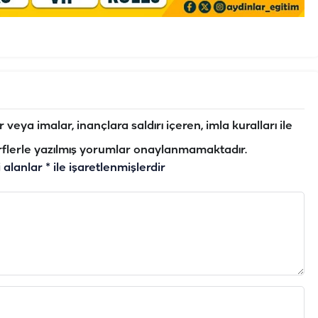
veya imalar, inançlara saldırı içeren, imla kuralları ile
flerle yazılmış yorumlar onaylanmamaktadır.
i alanlar
*
ile işaretlenmişlerdir