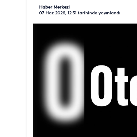
Haber Merkezi
07 Haz 2026, 12:31
tarihinde yayınlandı