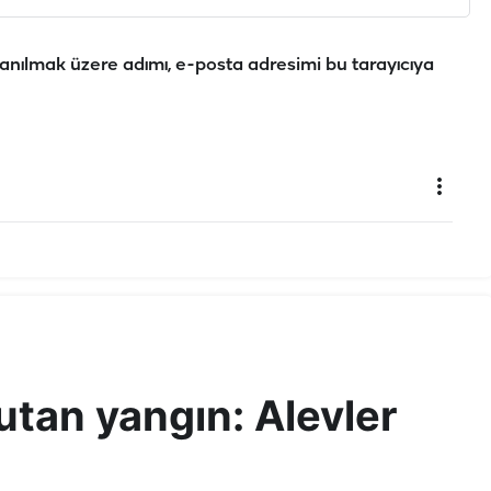
anılmak üzere adımı, e-posta adresimi bu tarayıcıya
utan yangın: Alevler