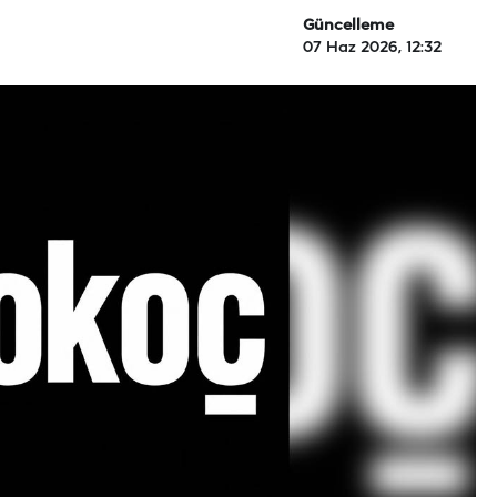
Güncelleme
07 Haz 2026, 12:32