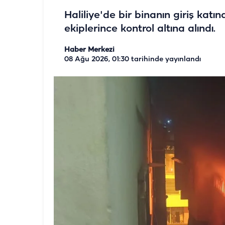
Haliliye'de bir binanın giriş kat
ekiplerince kontrol altına alındı.
Haber Merkezi
08 Ağu 2026, 01:30
tarihinde yayınlandı